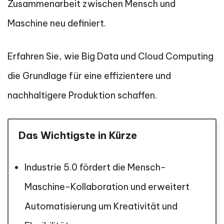
Zusammenarbeit zwischen Mensch und
Maschine neu definiert.
Erfahren Sie, wie Big Data und Cloud Computing
die Grundlage für eine effizientere und
nachhaltigere Produktion schaffen.
Das Wichtigste in Kürze
Industrie 5.0 fördert die Mensch-
Maschine-Kollaboration und erweitert
Automatisierung um Kreativität und