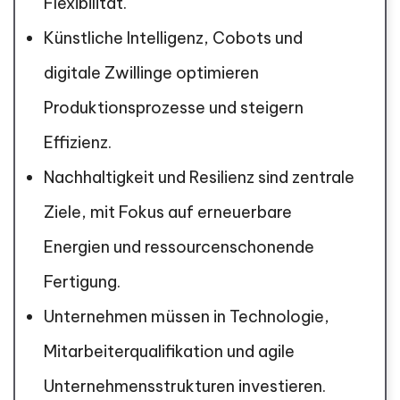
Flexibilität.
Künstliche Intelligenz, Cobots und
digitale Zwillinge optimieren
Produktionsprozesse und steigern
Effizienz.
Nachhaltigkeit und Resilienz sind zentrale
Ziele, mit Fokus auf erneuerbare
Energien und ressourcenschonende
Fertigung.
Unternehmen müssen in Technologie,
Mitarbeiterqualifikation und agile
Unternehmensstrukturen investieren.