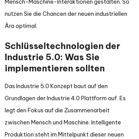
Mensch-Maschine-Interaktionen gestalten. So
nutzen Sie die Chancen der neuen industriellen
Ära optimal.
Schlüsseltechnologien der
Industrie 5.0: Was Sie
implementieren sollten
Das Industrie 5.0 Konzept baut auf den
Grundlagen der Industrie 4.0 Plattform auf. Es
legt den Fokus auf die Zusammenarbeit
zwischen Mensch und Maschine. Intelligente
Produktion steht im Mittelpunkt dieser neuen