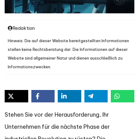
Redaktion
Hinweis: Die auf dieser Website bereitgestellten Informationen
stellen keine Rechtsberatung dar. Die Informationen auf dieser
Website sind allgemeiner Natur und dienen ausschließlich zu
Informationszwecken.
Stehen Sie vor der Herausforderung, Ihr
Unternehmen für die nächste Phase der
industriellen Revolution zu rüsten? Die