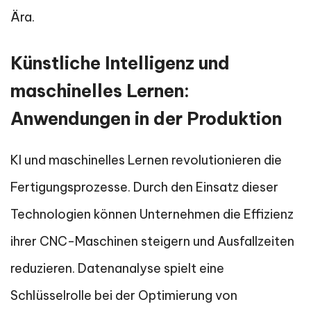
Ära.
Künstliche Intelligenz und
maschinelles Lernen:
Anwendungen in der Produktion
KI und maschinelles Lernen revolutionieren die
Fertigungsprozesse. Durch den Einsatz dieser
Technologien können Unternehmen die Effizienz
ihrer CNC-Maschinen steigern und Ausfallzeiten
reduzieren. Datenanalyse spielt eine
Schlüsselrolle bei der Optimierung von