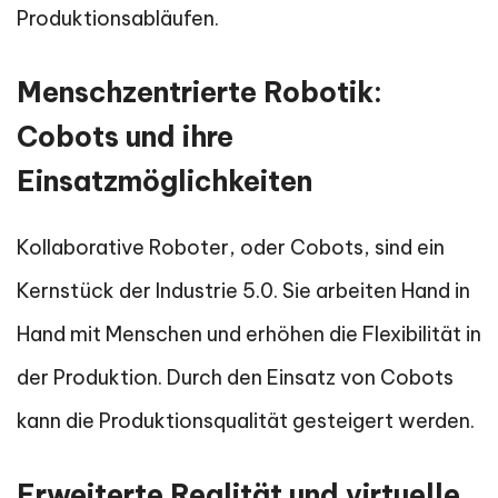
Produktionsabläufen.
Menschzentrierte Robotik:
Cobots und ihre
Einsatzmöglichkeiten
Kollaborative Roboter, oder Cobots, sind ein
Kernstück der Industrie 5.0. Sie arbeiten Hand in
Hand mit Menschen und erhöhen die Flexibilität in
der Produktion. Durch den Einsatz von Cobots
kann die Produktionsqualität gesteigert werden.
Erweiterte Realität und virtuelle