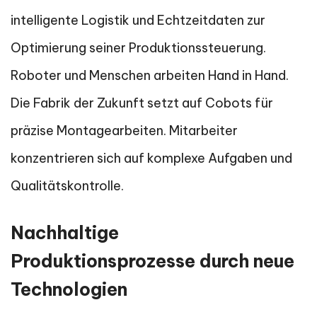
intelligente Logistik und Echtzeitdaten zur
Optimierung seiner Produktionssteuerung.
Roboter und Menschen arbeiten Hand in Hand.
Die Fabrik der Zukunft setzt auf Cobots für
präzise Montagearbeiten. Mitarbeiter
konzentrieren sich auf komplexe Aufgaben und
Qualitätskontrolle.
Nachhaltige
Produktionsprozesse durch neue
Technologien