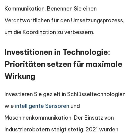
Kommunikation. Benennen Sie einen
Verantwortlichen für den Umsetzungsprozess,
um die Koordination zu verbessern.
Investitionen in Technologie:
Prioritäten setzen für maximale
Wirkung
Investieren Sie gezielt in Schlüsseltechnologien
wie
intelligente Sensoren
und
Maschinenkommunikation. Der Einsatz von
Industrierobotern steigt stetig. 2021 wurden