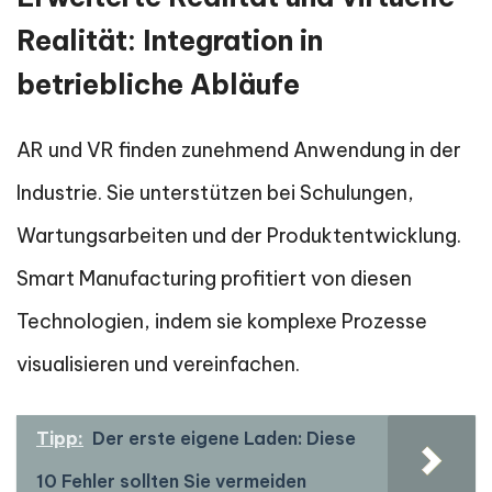
Realität: Integration in
betriebliche Abläufe
AR und VR finden zunehmend Anwendung in der
Industrie. Sie unterstützen bei Schulungen,
Wartungsarbeiten und der Produktentwicklung.
Smart Manufacturing profitiert von diesen
Technologien, indem sie komplexe Prozesse
visualisieren und vereinfachen.
Tipp:
Der erste eigene Laden: Diese
10 Fehler sollten Sie vermeiden