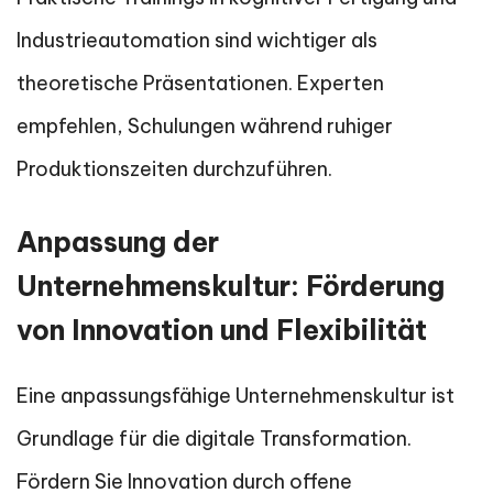
Industrieautomation sind wichtiger als
theoretische Präsentationen. Experten
empfehlen, Schulungen während ruhiger
Produktionszeiten durchzuführen.
Anpassung der
Unternehmenskultur: Förderung
von Innovation und Flexibilität
Eine anpassungsfähige Unternehmenskultur ist
Grundlage für die digitale Transformation.
Fördern Sie Innovation durch offene