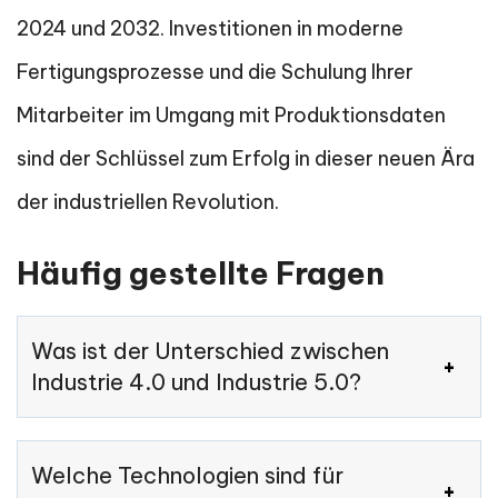
2024 und 2032. Investitionen in moderne
Fertigungsprozesse und die Schulung Ihrer
Mitarbeiter im Umgang mit Produktionsdaten
sind der Schlüssel zum Erfolg in dieser neuen Ära
der industriellen Revolution.
Häufig gestellte Fragen
Was ist der Unterschied zwischen
Industrie 4.0 und Industrie 5.0?
Welche Technologien sind für