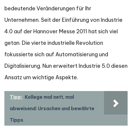
bedeutende Veränderungen für Ihr
Unternehmen. Seit der Einführung von Industrie
4.0 auf der Hannover Messe 2011 hat sich viel
getan. Die vierte industrielle Revolution
fokussierte sich auf Automatisierung und
Digitalisierung. Nun erweitert Industrie 5.0 diesen
Ansatz um wichtige Aspekte.
Tipp:
Kollege mal nett, mal
abweisend: Ursachen und bewährte
Tipps