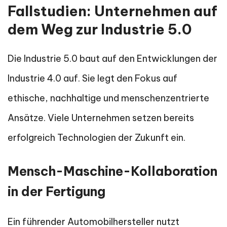
Fallstudien: Unternehmen auf
dem Weg zur Industrie 5.0
Die Industrie 5.0 baut auf den Entwicklungen der
Industrie 4.0 auf. Sie legt den Fokus auf
ethische, nachhaltige und menschenzentrierte
Ansätze. Viele Unternehmen setzen bereits
erfolgreich Technologien der Zukunft ein.
Mensch-Maschine-Kollaboration
in der Fertigung
Ein führender Automobilhersteller nutzt