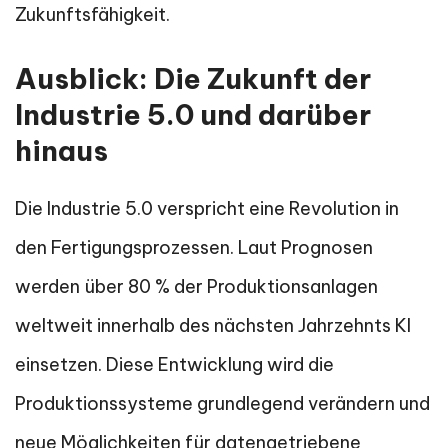
Zukunftsfähigkeit.
Ausblick: Die Zukunft der
Industrie 5.0 und darüber
hinaus
Die Industrie 5.0 verspricht eine Revolution in
den Fertigungsprozessen. Laut Prognosen
werden über 80 % der Produktionsanlagen
weltweit innerhalb des nächsten Jahrzehnts KI
einsetzen. Diese Entwicklung wird die
Produktionssysteme grundlegend verändern und
neue Möglichkeiten für datengetriebene