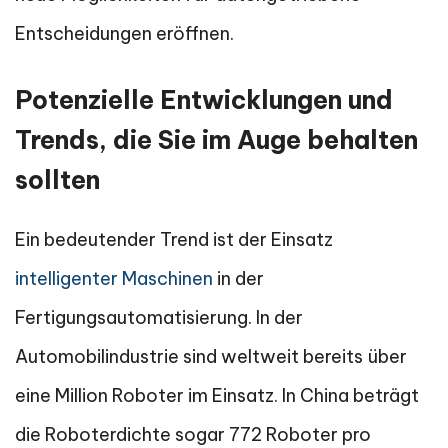
Entscheidungen eröffnen.
Potenzielle Entwicklungen und
Trends, die Sie im Auge behalten
sollten
Ein bedeutender Trend ist der Einsatz
intelligenter Maschinen
in der
Fertigungsautomatisierung. In der
Automobilindustrie sind weltweit bereits über
eine Million Roboter im Einsatz. In China beträgt
die Roboterdichte sogar 772 Roboter pro