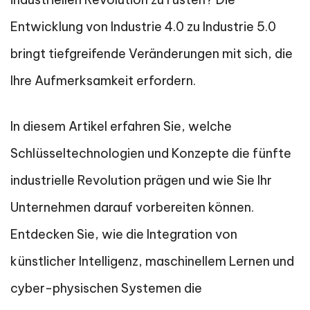
Entwicklung von Industrie 4.0 zu Industrie 5.0
bringt tiefgreifende Veränderungen mit sich, die
Ihre Aufmerksamkeit erfordern.
In diesem Artikel erfahren Sie, welche
Schlüsseltechnologien und Konzepte die fünfte
industrielle Revolution prägen und wie Sie Ihr
Unternehmen darauf vorbereiten können.
Entdecken Sie, wie die Integration von
künstlicher Intelligenz, maschinellem Lernen und
cyber-physischen Systemen die