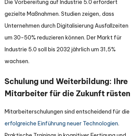
Die Vorbereitung auf Industrie 5.0 erfordert
gezielte Maßnahmen. Studien zeigen, dass
Unternehmen durch Digitalisierung Ausfallzeiten
um 30-50% reduzieren können. Der Markt für
Industrie 5.0 soll bis 2032 jährlich um 31,5%
wachsen.
Schulung und Weiterbildung: Ihre
Mitarbeiter für die Zukunft rüsten
Mitarbeiterschulungen sind entscheidend für die
erfolgreiche Einführung neuer Technologien
.
Praktische Trainings in kognitiver Fertigung und