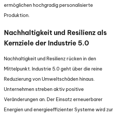
ermöglichen hochgradig personalisierte
Produktion.
Nachhaltigkeit und Resilienz als
Kernziele der Industrie 5.0
Nachhaltigkeit und Resilienz rücken in den
Mittelpunkt. Industrie 5.0 geht über die reine
Reduzierung von Umweltschäden hinaus.
Unternehmen streben aktiv positive
Veränderungen an. Der Einsatz erneuerbarer
Energien und energieeffizienter Systeme wird zur