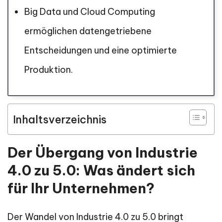
Big Data und Cloud Computing
ermöglichen datengetriebene
Entscheidungen und eine optimierte
Produktion.
Inhaltsverzeichnis
Der Übergang von Industrie
4.0 zu 5.0: Was ändert sich
für Ihr Unternehmen?
Der Wandel von Industrie 4.0 zu 5.0 bringt