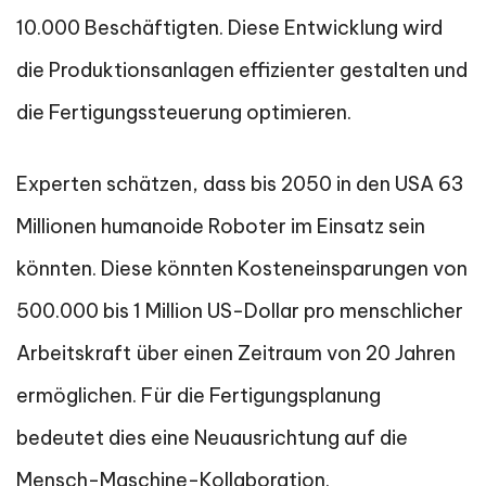
10.000 Beschäftigten. Diese Entwicklung wird
die Produktionsanlagen effizienter gestalten und
die Fertigungssteuerung optimieren.
Experten schätzen, dass bis 2050 in den USA 63
Millionen humanoide Roboter im Einsatz sein
könnten. Diese könnten Kosteneinsparungen von
500.000 bis 1 Million US-Dollar pro menschlicher
Arbeitskraft über einen Zeitraum von 20 Jahren
ermöglichen. Für die Fertigungsplanung
bedeutet dies eine Neuausrichtung auf die
Mensch-Maschine-Kollaboration.