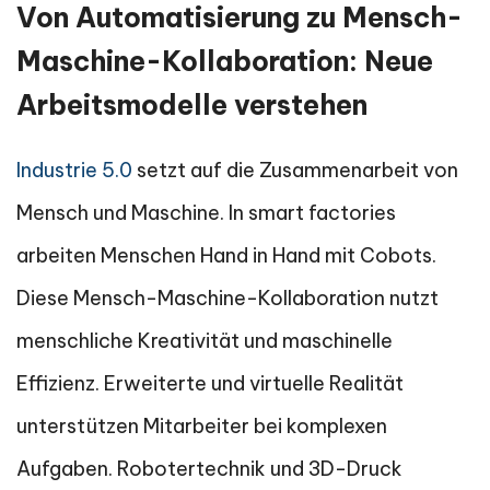
Von Automatisierung zu Mensch-
Maschine-Kollaboration: Neue
Arbeitsmodelle verstehen
Industrie 5.0
setzt auf die Zusammenarbeit von
Mensch und Maschine. In smart factories
arbeiten Menschen Hand in Hand mit Cobots.
Diese Mensch-Maschine-Kollaboration nutzt
menschliche Kreativität und maschinelle
Effizienz. Erweiterte und virtuelle Realität
unterstützen Mitarbeiter bei komplexen
Aufgaben. Robotertechnik und 3D-Druck