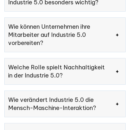
Industrie 5.0 besonders wichtig?
Wie können Unternehmen ihre
Mitarbeiter auf Industrie 5.0
vorbereiten?
Welche Rolle spielt Nachhaltigkeit
in der Industrie 5.0?
Wie verändert Industrie 5.0 die
Mensch-Maschine-Interaktion?