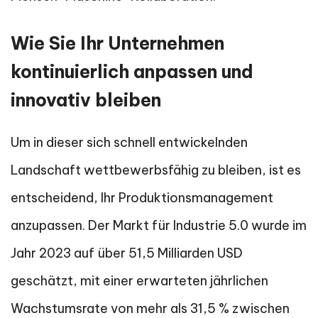
Wie Sie Ihr Unternehmen
kontinuierlich anpassen und
innovativ bleiben
Um in dieser sich schnell entwickelnden
Landschaft wettbewerbsfähig zu bleiben, ist es
entscheidend, Ihr Produktionsmanagement
anzupassen. Der Markt für Industrie 5.0 wurde im
Jahr 2023 auf über 51,5 Milliarden USD
geschätzt, mit einer erwarteten jährlichen
Wachstumsrate von mehr als 31,5 % zwischen