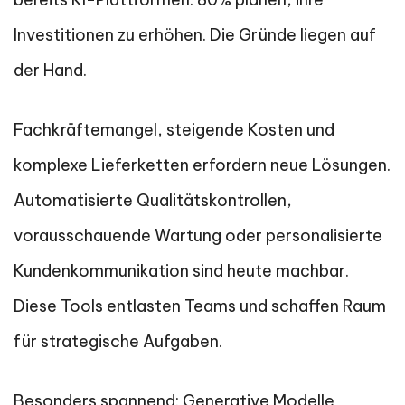
Investitionen zu erhöhen. Die Gründe liegen auf
der Hand.
Fachkräftemangel, steigende Kosten und
komplexe Lieferketten erfordern neue Lösungen.
Automatisierte Qualitätskontrollen,
vorausschauende Wartung oder personalisierte
Kundenkommunikation sind heute machbar.
Diese Tools entlasten Teams und schaffen Raum
für strategische Aufgaben.
Besonders spannend: Generative Modelle