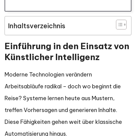
Inhaltsverzeichnis
Einführung in den Einsatz von
Künstlicher Intelligenz
Moderne Technologien verändern
Arbeitsabläufe radikal – doch wo beginnt die
Reise? Systeme lernen heute aus Mustern,
treffen Vorhersagen und generieren Inhalte.
Diese Fähigkeiten gehen weit über klassische
Automatisierung hinaus.