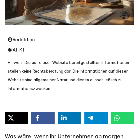
Redaktion
AI
,
KI
Hinweis: Die auf dieser Website bereitgestellten Informationen
stellen keine Rechtsberatung dar. Die Informationen auf dieser
Website sind allgemeiner Natur und dienen ausschließlich zu
Informationszwecken.
Was wäre, wenn Ihr Unternehmen ab morgen