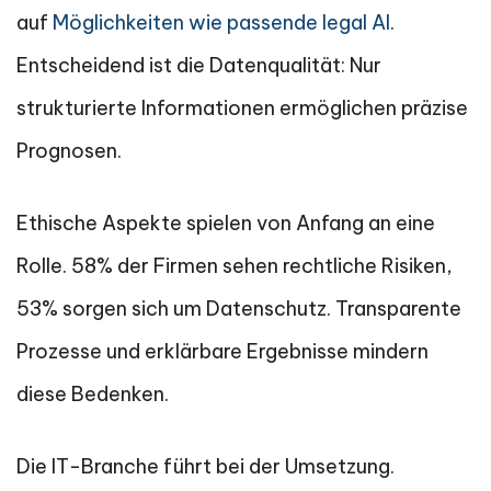
auf
Möglichkeiten wie passende legal AI
.
Entscheidend ist die Datenqualität: Nur
strukturierte Informationen ermöglichen präzise
Prognosen.
Ethische Aspekte spielen von Anfang an eine
Rolle. 58% der Firmen sehen rechtliche Risiken,
53% sorgen sich um Datenschutz. Transparente
Prozesse und erklärbare Ergebnisse mindern
diese Bedenken.
Die IT-Branche führt bei der Umsetzung.