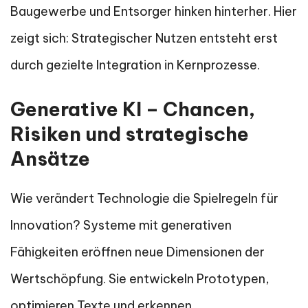
Baugewerbe und Entsorger hinken hinterher. Hier
zeigt sich: Strategischer Nutzen entsteht erst
durch gezielte Integration in Kernprozesse.
Generative KI – Chancen,
Risiken und strategische
Ansätze
Wie verändert Technologie die Spielregeln für
Innovation? Systeme mit generativen
Fähigkeiten eröffnen neue Dimensionen der
Wertschöpfung. Sie entwickeln Prototypen,
optimieren Texte und erkennen