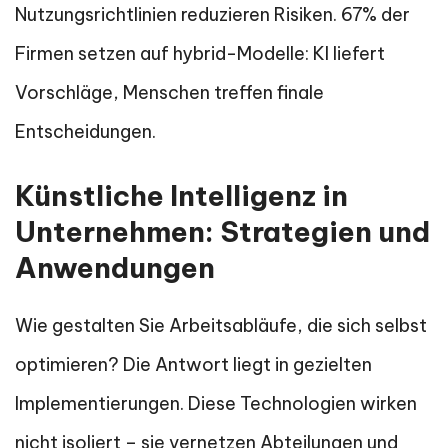
Nutzungsrichtlinien reduzieren Risiken. 67% der
Firmen setzen auf hybrid-Modelle: KI liefert
Vorschläge, Menschen treffen finale
Entscheidungen.
Künstliche Intelligenz in
Unternehmen: Strategien und
Anwendungen
Wie gestalten Sie Arbeitsabläufe, die sich selbst
optimieren? Die Antwort liegt in gezielten
Implementierungen. Diese Technologien wirken
nicht isoliert – sie vernetzen Abteilungen und