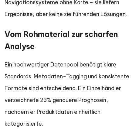
Navigationssysteme ohne Karte – sie liefern
Ergebnisse, aber keine zielführenden Lösungen.
Vom Rohmaterial zur scharfen
Analyse
Ein hochwertiger Datenpool benötigt klare
Standards. Metadaten-Tagging und konsistente
Formate sind entscheidend. Ein Einzelhändler
verzeichnete 23% genauere Prognosen,
nachdem er Produktdaten einheitlich
kategorisierte.