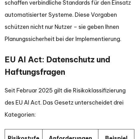
schaffen verbindliche Standards für den Einsatz
automatisierter Systeme. Diese Vorgaben
schützen nicht nur Nutzer – sie geben Ihnen
Planungssicherheit bei der Implementierung.
EU AI Act: Datenschutz und
Haftungsfragen
Seit Februar 2025 gilt die Risikoklassifizierung
des EU AI Act. Das Gesetz unterscheidet drei
Kategorien:
Risikostufe
Anforderungen
Beispiel