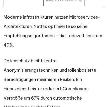
Moderne Infrastrukturen nutzen Microservices-
Architekturen. Netflix optimierte so seine
Empfehlungsalgorithmen – die Ladezeit sank um
40%.
Datenschutz bleibt zentral.
Anonymisierungstechniken und rollenbasierte
Berechtigungen minimieren Risiken. Ein
Finanzdienstleister reduziert Compliance-
Verstöße um 67% durch automatische