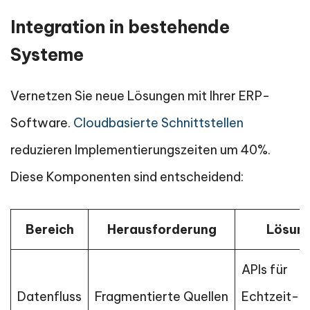
Integration in bestehende
Systeme
Vernetzen Sie neue Lösungen mit Ihrer ERP-
Software.
Cloudbasierte Schnittstellen
reduzieren Implementierungszeiten um 40%.
Diese Komponenten sind entscheidend:
Bereich
Herausforderung
Lösun
APIs für
Datenfluss
Fragmentierte Quellen
Echtzeit-