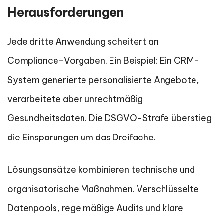
Herausforderungen
Jede dritte Anwendung scheitert an
Compliance-Vorgaben. Ein Beispiel: Ein CRM-
System generierte personalisierte Angebote,
verarbeitete aber unrechtmäßig
Gesundheitsdaten. Die DSGVO-Strafe überstieg
die Einsparungen um das Dreifache.
Lösungsansätze kombinieren technische und
organisatorische Maßnahmen. Verschlüsselte
Datenpools, regelmäßige Audits und klare