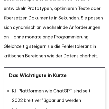
entwickeln Prototypen, optimieren Texte oder
übersetzen Dokumente in Sekunden. Sie passen
sich dynamisch an wechselnde Anforderungen
an – ohne monatelange Programmierung.
Gleichzeitig steigern sie die Fehlertoleranz in
kritischen Bereichen wie der Datensicherheit.
Das Wichtigste in Kürze
KI-Plattformen wie ChatGPT sind seit
2022 breit verfügbar und werden