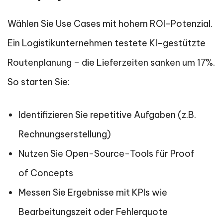
Wählen Sie Use Cases mit hohem ROI-Potenzial.
Ein Logistikunternehmen testete KI-gestützte
Routenplanung – die Lieferzeiten sanken um 17%.
So starten Sie:
Identifizieren Sie repetitive Aufgaben (z.B.
Rechnungserstellung)
Nutzen Sie Open-Source-Tools für Proof
of Concepts
Messen Sie Ergebnisse mit KPIs wie
Bearbeitungszeit oder Fehlerquote