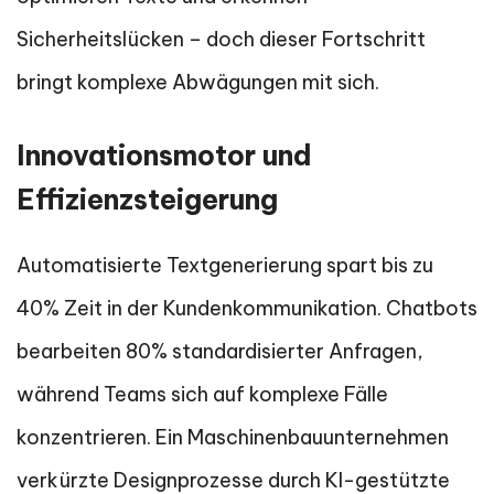
Sicherheitslücken – doch dieser Fortschritt
bringt komplexe Abwägungen mit sich.
Innovationsmotor und
Effizienzsteigerung
Automatisierte Textgenerierung spart bis zu
40% Zeit in der Kundenkommunikation. Chatbots
bearbeiten 80% standardisierter Anfragen,
während Teams sich auf komplexe Fälle
konzentrieren. Ein Maschinenbauunternehmen
verkürzte Designprozesse durch KI-gestützte