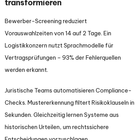
transformieren
Bewerber-Screening reduziert
Vorauswahlzeiten von 14 auf 2 Tage. Ein
Logistikkonzern nutzt Sprachmodelle für
Vertragsprüfungen – 93% der Fehlerquellen
werden erkannt.
Juristische Teams automatisieren Compliance-
Checks. Mustererkennung filtert Risikoklauseln in
Sekunden. Gleichzeitig lernen Systeme aus
historischen Urteilen, um rechtssichere
Entscheidungen vorzuschlagen.