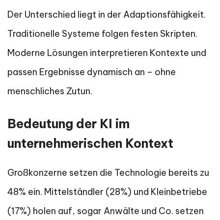
Der Unterschied liegt in der Adaptionsfähigkeit.
Traditionelle Systeme folgen festen Skripten.
Moderne Lösungen interpretieren Kontexte und
passen Ergebnisse dynamisch an – ohne
menschliches Zutun.
Bedeutung der KI im
unternehmerischen Kontext
Großkonzerne setzen die Technologie bereits zu
48% ein. Mittelständler (28%) und Kleinbetriebe
(17%) holen auf, sogar Anwälte und Co. setzen