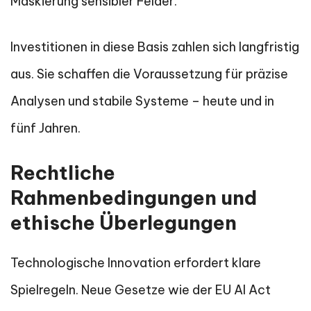
Maskierung sensibler Felder.
Investitionen in diese Basis zahlen sich langfristig
aus. Sie schaffen die Voraussetzung für präzise
Analysen und stabile Systeme – heute und in
fünf Jahren.
Rechtliche
Rahmenbedingungen und
ethische Überlegungen
Technologische Innovation erfordert klare
Spielregeln. Neue Gesetze wie der EU AI Act