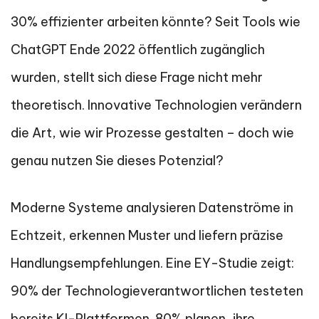
30% effizienter arbeiten könnte? Seit Tools wie
ChatGPT Ende 2022 öffentlich zugänglich
wurden, stellt sich diese Frage nicht mehr
theoretisch. Innovative Technologien verändern
die Art, wie wir Prozesse gestalten – doch wie
genau nutzen Sie dieses Potenzial?
Moderne Systeme analysieren Datenströme in
Echtzeit, erkennen Muster und liefern präzise
Handlungsempfehlungen. Eine EY-Studie zeigt:
90% der Technologieverantwortlichen testeten
bereits KI-Plattformen. 80% planen, ihre