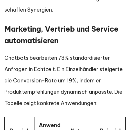
schaffen Synergien.
Marketing, Vertrieb und Service
automatisieren
Chatbots bearbeiten 73% standardisierter
Anfragen in Echtzeit. Ein Einzelhändler steigerte
die Conversion-Rate um 19%, indem er
Produktempfehlungen dynamisch anpasste. Die
Tabelle zeigt konkrete Anwendungen:
Anwend