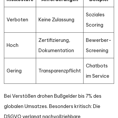
Soziales
Verboten
Keine Zulassung
Scoring
Zertifizierung,
Bewerber-
Hoch
Dokumentation
Screening
Chatbots
Gering
Transparenzpflicht
im Service
Bei Verstößen drohen Bußgelder bis 7% des
globalen Umsatzes. Besonders kritisch: Die
DSGVO verlangt nachvollziehbare