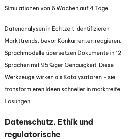
Simulationen von 6 Wochen auf 4 Tage.
Datenanalysen in Echtzeit identifizieren
Markttrends, bevor Konkurrenten reagieren.
Sprachmodelle übersetzen Dokumente in 12
Sprachen mit 95%iger Genauigkeit. Diese
Werkzeuge wirken als Katalysatoren – sie
transformieren Ideen schneller in marktreife
Lösungen.
Datenschutz, Ethik und
regulatorische