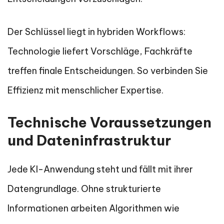
Der Schlüssel liegt in hybriden Workflows:
Technologie liefert Vorschläge, Fachkräfte
treffen finale Entscheidungen. So verbinden Sie
Effizienz mit menschlicher Expertise.
Technische Voraussetzungen
und Dateninfrastruktur
Jede KI-Anwendung steht und fällt mit ihrer
Datengrundlage. Ohne strukturierte
Informationen arbeiten Algorithmen wie