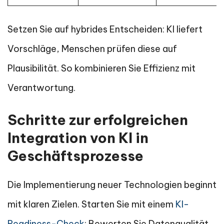
Setzen Sie auf hybrides Entscheiden: KI liefert
Vorschläge, Menschen prüfen diese auf
Plausibilität. So kombinieren Sie Effizienz mit
Verantwortung.
Schritte zur erfolgreichen
Integration von KI in
Geschäftsprozesse
Die Implementierung neuer Technologien beginnt
mit klaren Zielen. Starten Sie mit einem
KI-
Readiness-Check
: Bewerten Sie Datenqualität,