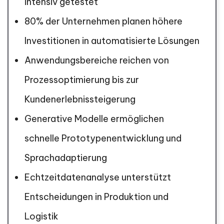
intensiv getestet
80% der Unternehmen planen höhere
Investitionen in automatisierte Lösungen
Anwendungsbereiche reichen von
Prozessoptimierung bis zur
Kundenerlebnissteigerung
Generative Modelle ermöglichen
schnelle Prototypenentwicklung und
Sprachadaptierung
Echtzeitdatenanalyse unterstützt
Entscheidungen in Produktion und
Logistik