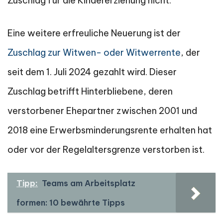
Zuschlag für die Kindererziehung nicht.
Eine weitere erfreuliche Neuerung ist der
Zuschlag zur Witwen- oder Witwerrente
, der
seit dem 1. Juli 2024 gezahlt wird. Dieser
Zuschlag betrifft Hinterbliebene, deren
verstorbener Ehepartner zwischen 2001 und
2018 eine Erwerbsminderungsrente erhalten hat
oder vor der Regelaltersgrenze verstorben ist.
Tipp:
Teams am Arbeitsplatz
formen: 10 bewährte Tipps