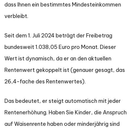
dass Ihnen ein bestimmtes Mindesteinkommen
verbleibt.
Seit dem 1. Juli 2024 beträgt der Freibetrag
bundesweit 1.038,05 Euro pro Monat. Dieser
Wert ist dynamisch, da er an den aktuellen
Rentenwert gekoppelt ist (genauer gesagt, das
26,4-fache des Rentenwertes).
Das bedeutet, er steigt automatisch mit jeder
Rentenerhöhung. Haben Sie Kinder, die Anspruch
auf Waisenrente haben oder minderjährig sind