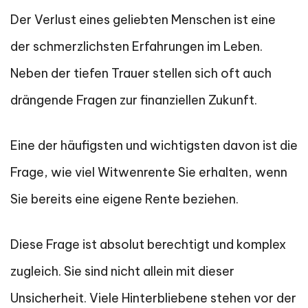
Der Verlust eines geliebten Menschen ist eine
der schmerzlichsten Erfahrungen im Leben.
Neben der tiefen Trauer stellen sich oft auch
drängende Fragen zur finanziellen Zukunft.
Eine der häufigsten und wichtigsten davon ist die
Frage, wie viel Witwenrente Sie erhalten, wenn
Sie bereits eine eigene Rente beziehen.
Diese Frage ist absolut berechtigt und komplex
zugleich. Sie sind nicht allein mit dieser
Unsicherheit. Viele Hinterbliebene stehen vor der