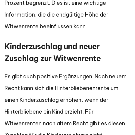
Prozent begrenzt. Dies ist eine wichtige
Information, die die endgültige Höhe der
Witwenrente beeinflussen kann.
Kinderzuschlag und neuer
Zuschlag zur Witwenrente
Es gibt auch positive Ergänzungen. Nach neuem
Recht kann sich die Hinterbliebenenrente um
einen Kinderzuschlag erhöhen, wenn der
Hinterbliebene ein Kind erzieht. Für
Witwenrenten nach altem Recht gibt es diesen