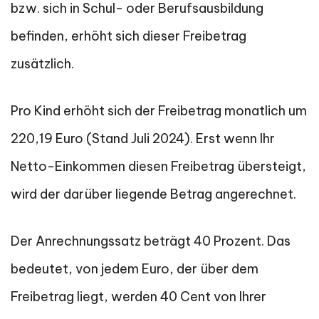
bzw. sich in Schul- oder Berufsausbildung
befinden, erhöht sich dieser Freibetrag
zusätzlich.
Pro Kind erhöht sich der Freibetrag monatlich um
220,19 Euro (Stand Juli 2024). Erst wenn Ihr
Netto-Einkommen diesen Freibetrag übersteigt,
wird der darüber liegende Betrag angerechnet.
Der Anrechnungssatz beträgt 40 Prozent. Das
bedeutet, von jedem Euro, der über dem
Freibetrag liegt, werden 40 Cent von Ihrer