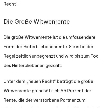
Recht“.
Die Große Witwenrente
Die große Witwenrente ist die umfassendere
Form der Hinterbliebenenrente. Sie ist in der
Regel zeitlich unbegrenzt und wird bis zum Tod
des Hinterbliebenen gezahlt.
Unter dem „neuen Recht“ beträgt die große
Witwenrente grundsätzlich 55 Prozent der
Rente, die der verstorbene Partner zum