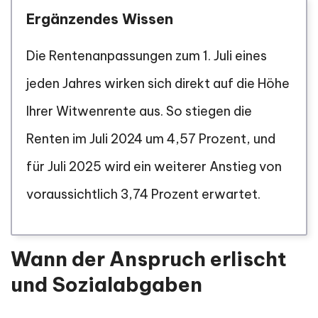
Ergänzendes Wissen
Die Rentenanpassungen zum 1. Juli eines
jeden Jahres wirken sich direkt auf die Höhe
Ihrer Witwenrente aus. So stiegen die
Renten im Juli 2024 um 4,57 Prozent, und
für Juli 2025 wird ein weiterer Anstieg von
voraussichtlich 3,74 Prozent erwartet.
Wann der Anspruch erlischt
und Sozialabgaben