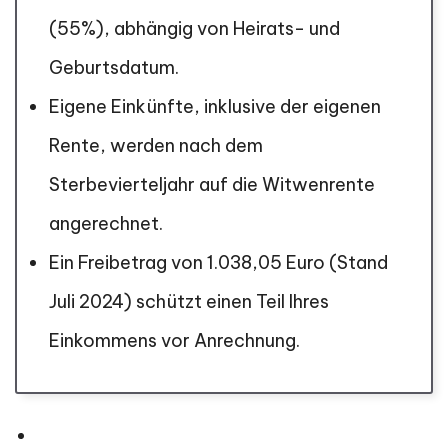
(55%), abhängig von Heirats- und
Geburtsdatum.
Eigene Einkünfte, inklusive der eigenen
Rente, werden nach dem
Sterbevierteljahr auf die Witwenrente
angerechnet.
Ein Freibetrag von 1.038,05 Euro (Stand
Juli 2024) schützt einen Teil Ihres
Einkommens vor Anrechnung.