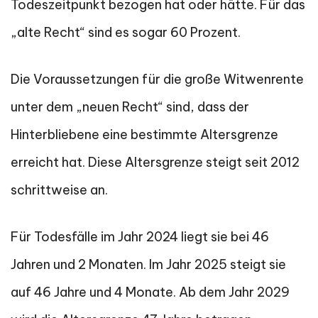
Todeszeitpunkt bezogen hat oder hätte. Für das
„alte Recht“ sind es sogar 60 Prozent.
Die Voraussetzungen für die große Witwenrente
unter dem „neuen Recht“ sind, dass der
Hinterbliebene eine bestimmte Altersgrenze
erreicht hat. Diese Altersgrenze steigt seit 2012
schrittweise an.
Für Todesfälle im Jahr 2024 liegt sie bei 46
Jahren und 2 Monaten. Im Jahr 2025 steigt sie
auf 46 Jahre und 4 Monate. Ab dem Jahr 2029