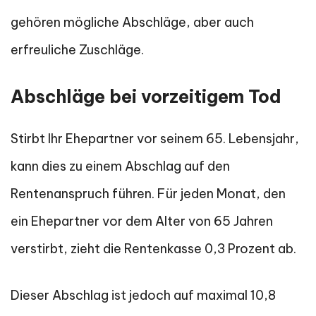
gehören mögliche Abschläge, aber auch
erfreuliche Zuschläge.
Abschläge bei vorzeitigem Tod
Stirbt Ihr Ehepartner vor seinem 65. Lebensjahr,
kann dies zu einem Abschlag auf den
Rentenanspruch führen. Für jeden Monat, den
ein Ehepartner vor dem Alter von 65 Jahren
verstirbt, zieht die Rentenkasse 0,3 Prozent ab.
Dieser Abschlag ist jedoch auf maximal 10,8