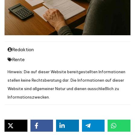
Redaktion
Rente
Hinweis: Die auf dieser Website bereitgestellten Informationen
stellen keine Rechtsberatung dar. Die Informationen auf dieser
Website sind allgemeiner Natur und dienen ausschließlich zu
Informationszwecken.