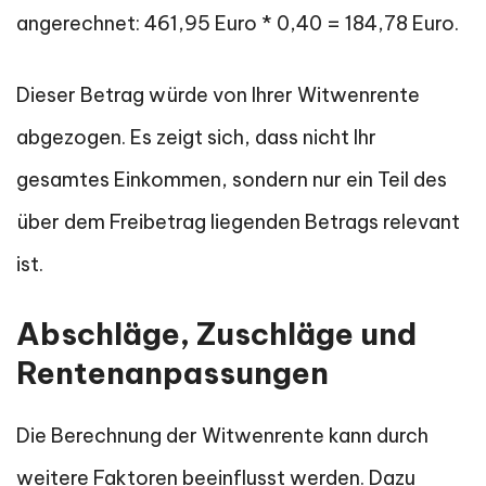
angerechnet: 461,95 Euro * 0,40 = 184,78 Euro.
Dieser Betrag würde von Ihrer Witwenrente
abgezogen. Es zeigt sich, dass nicht Ihr
gesamtes Einkommen, sondern nur ein Teil des
über dem Freibetrag liegenden Betrags relevant
ist.
Abschläge, Zuschläge und
Rentenanpassungen
Die Berechnung der Witwenrente kann durch
weitere Faktoren beeinflusst werden. Dazu