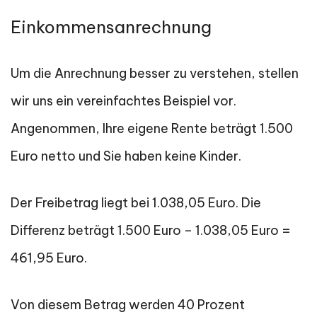
Einkommensanrechnung
Um die Anrechnung besser zu verstehen, stellen
wir uns ein vereinfachtes Beispiel vor.
Angenommen, Ihre eigene Rente beträgt 1.500
Euro netto und Sie haben keine Kinder.
Der Freibetrag liegt bei 1.038,05 Euro. Die
Differenz beträgt 1.500 Euro – 1.038,05 Euro =
461,95 Euro.
Von diesem Betrag werden 40 Prozent