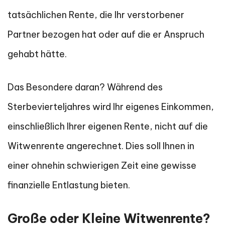
tatsächlichen Rente, die Ihr verstorbener
Partner bezogen hat oder auf die er Anspruch
gehabt hätte.
Das Besondere daran? Während des
Sterbevierteljahres wird Ihr eigenes Einkommen,
einschließlich Ihrer eigenen Rente, nicht auf die
Witwenrente angerechnet. Dies soll Ihnen in
einer ohnehin schwierigen Zeit eine gewisse
finanzielle Entlastung bieten.
Große oder Kleine Witwenrente?