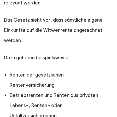
relevant werden.
Das Gesetz sieht vor, dass sämtliche eigene
Einkünfte auf die Witwenrente angerechnet
werden.
Dazu gehören beispielsweise:
Renten der gesetzlichen
Rentenversicherung
Betriebsrenten und Renten aus privaten
Lebens-, Renten- oder
Unfallversicherungen