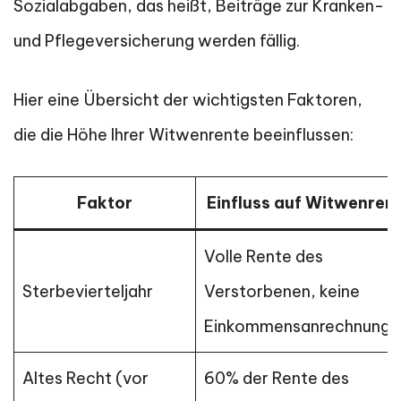
Sozialabgaben, das heißt, Beiträge zur Kranken-
und Pflegeversicherung werden fällig.
Hier eine Übersicht der wichtigsten Faktoren,
die die Höhe Ihrer Witwenrente beeinflussen:
Faktor
Einfluss auf Witwenren
Volle Rente des
Sterbevierteljahr
Verstorbenen, keine
Einkommensanrechnung
Altes Recht (vor
60% der Rente des