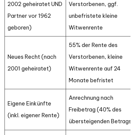
2002 geheiratet UND
Verstorbenen, ggf.
Partner vor 1962
unbefristete kleine
geboren)
Witwenrente
55% der Rente des
Neues Recht (nach
Verstorbenen, kleine
2001 geheiratet)
Witwenrente auf 24
Monate befristet
Anrechnung nach
Eigene Einkünfte
Freibetrag (40% des
(inkl. eigener Rente)
übersteigenden Betrags)