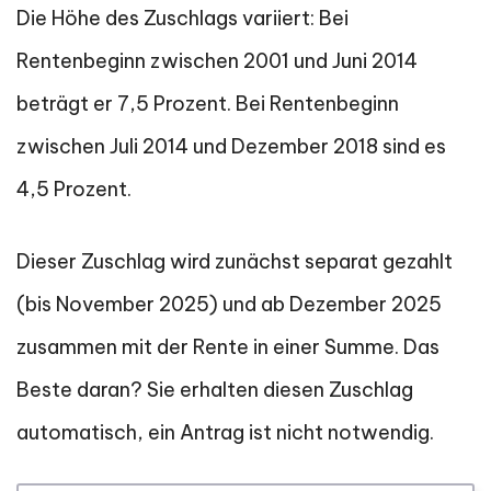
Die Höhe des Zuschlags variiert: Bei
Rentenbeginn zwischen 2001 und Juni 2014
beträgt er 7,5 Prozent. Bei Rentenbeginn
zwischen Juli 2014 und Dezember 2018 sind es
4,5 Prozent.
Dieser Zuschlag wird zunächst separat gezahlt
(bis November 2025) und ab Dezember 2025
zusammen mit der Rente in einer Summe. Das
Beste daran? Sie erhalten diesen Zuschlag
automatisch, ein Antrag ist nicht notwendig.