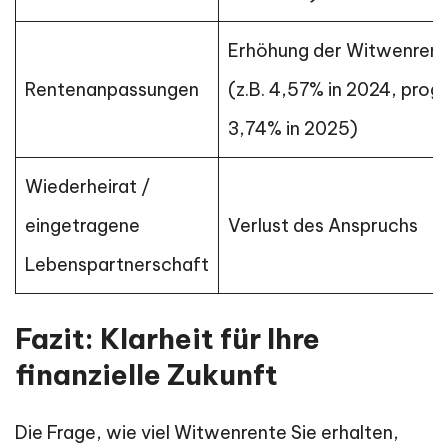
Erhöhung der Witwenren
Rentenanpassungen
(z.B. 4,57% in 2024, progn
3,74% in 2025)
Wiederheirat /
eingetragene
Verlust des Anspruchs
Lebenspartnerschaft
Fazit: Klarheit für Ihre
finanzielle Zukunft
Die Frage, wie viel Witwenrente Sie erhalten,