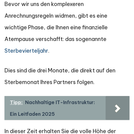
Bevor wir uns den komplexeren
Anrechnungsregeln widmen, gibt es eine
wichtige Phase, die Ihnen eine finanzielle
Atempause verschafft: das sogenannte
Sterbevierteljahr
.
Dies sind die drei Monate, die direkt auf den
Sterbemonat Ihres Partners folgen.
Tipp:
Nachhaltige IT-Infrastruktur:
Ein Leitfaden 2025
In dieser Zeit erhalten Sie die volle Höhe der