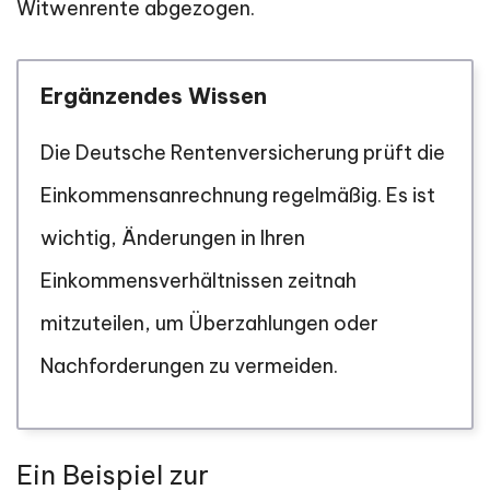
Witwenrente abgezogen.
Ergänzendes Wissen
Die Deutsche Rentenversicherung prüft die
Einkommensanrechnung regelmäßig. Es ist
wichtig, Änderungen in Ihren
Einkommensverhältnissen zeitnah
mitzuteilen, um Überzahlungen oder
Nachforderungen zu vermeiden.
Ein Beispiel zur