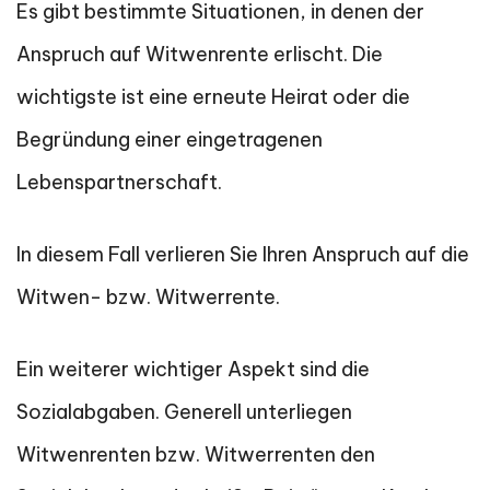
Es gibt bestimmte Situationen, in denen der
Anspruch auf Witwenrente erlischt. Die
wichtigste ist eine erneute Heirat oder die
Begründung einer eingetragenen
Lebenspartnerschaft.
In diesem Fall verlieren Sie Ihren Anspruch auf die
Witwen- bzw. Witwerrente.
Ein weiterer wichtiger Aspekt sind die
Sozialabgaben. Generell unterliegen
Witwenrenten bzw. Witwerrenten den