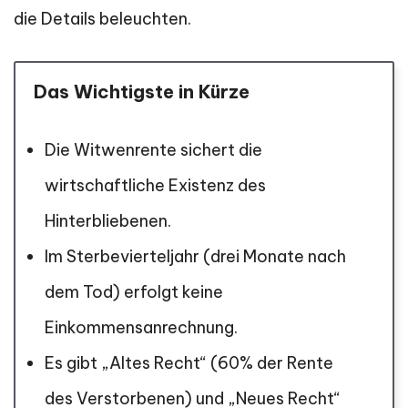
die Details beleuchten.
Das Wichtigste in Kürze
Die Witwenrente sichert die
wirtschaftliche Existenz des
Hinterbliebenen.
Im Sterbevierteljahr (drei Monate nach
dem Tod) erfolgt keine
Einkommensanrechnung.
Es gibt „Altes Recht“ (60% der Rente
des Verstorbenen) und „Neues Recht“