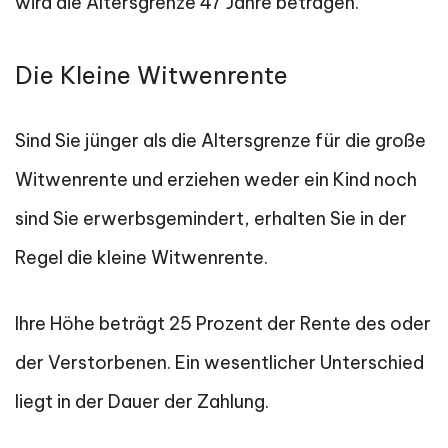
wird die Altersgrenze 47 Jahre betragen.
Die Kleine Witwenrente
Sind Sie jünger als die Altersgrenze für die große
Witwenrente und erziehen weder ein Kind noch
sind Sie erwerbsgemindert, erhalten Sie in der
Regel die kleine Witwenrente.
Ihre Höhe beträgt 25 Prozent der Rente des oder
der Verstorbenen. Ein wesentlicher Unterschied
liegt in der Dauer der Zahlung.