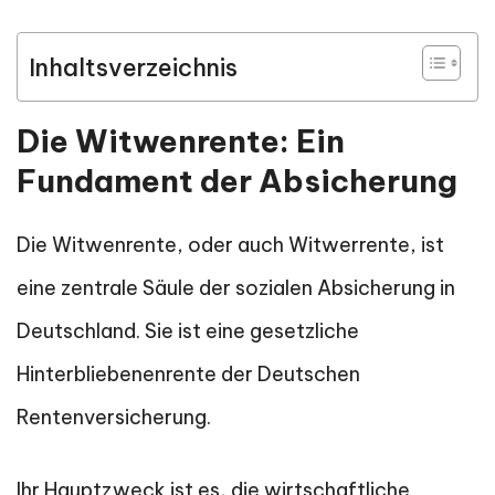
Inhaltsverzeichnis
Die Witwenrente: Ein
Fundament der Absicherung
Die Witwenrente, oder auch Witwerrente, ist
eine zentrale Säule der sozialen Absicherung in
Deutschland. Sie ist eine gesetzliche
Hinterbliebenenrente der Deutschen
Rentenversicherung.
Ihr Hauptzweck ist es, die wirtschaftliche