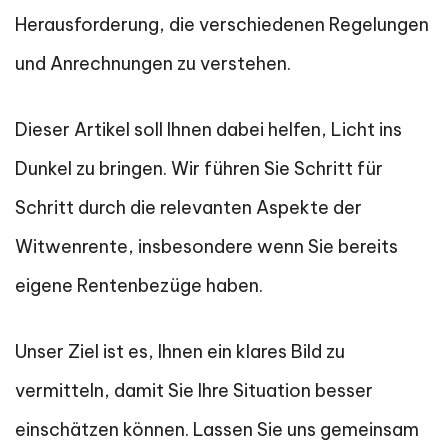
Herausforderung, die verschiedenen Regelungen
und Anrechnungen zu verstehen.
Dieser Artikel soll Ihnen dabei helfen, Licht ins
Dunkel zu bringen. Wir führen Sie Schritt für
Schritt durch die relevanten Aspekte der
Witwenrente, insbesondere wenn Sie bereits
eigene Rentenbezüge haben.
Unser Ziel ist es, Ihnen ein klares Bild zu
vermitteln, damit Sie Ihre Situation besser
einschätzen können. Lassen Sie uns gemeinsam