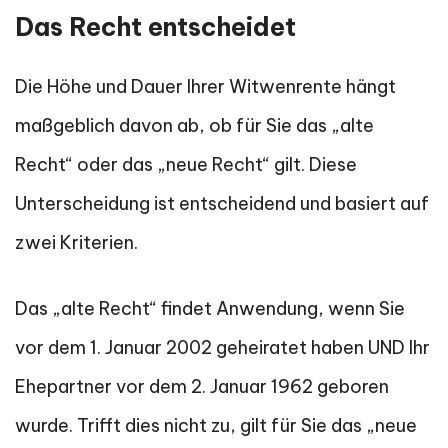
Das Recht entscheidet
Die Höhe und Dauer Ihrer Witwenrente hängt
maßgeblich davon ab, ob für Sie das „alte
Recht“ oder das „neue Recht“ gilt. Diese
Unterscheidung ist entscheidend und basiert auf
zwei Kriterien.
Das „alte Recht“ findet Anwendung, wenn Sie
vor dem 1. Januar 2002 geheiratet haben UND Ihr
Ehepartner vor dem 2. Januar 1962 geboren
wurde. Trifft dies nicht zu, gilt für Sie das „neue