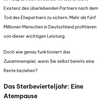
Existenz des überlebenden Partners nach dem
Tod des Ehepartners zu sichern. Mehr als fünf
Millionen Menschen in Deutschland profitieren
von dieser wichtigen Leistung.
Doch wie genau funktioniert das
Zusammenspiel, wenn Sie selbst bereits eine
Rente beziehen?
Das Sterbevierteljahr: Eine
Atempause