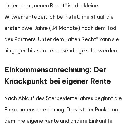
Unter dem „neuen Recht“ ist die kleine
Witwenrente zeitlich befristet, meist auf die
ersten zwei Jahre (24 Monate) nach dem Tod
des Partners. Unter dem „alten Recht“ kann sie
hingegen bis zum Lebensende gezahlt werden.
Einkommensanrechnung: Der
Knackpunkt bei eigener Rente
Nach Ablauf des Sterbevierteljahres beginnt die
Einkommensanrechnung. Dies ist der Punkt, an
dem Ihre eigene Rente und andere Einkünfte