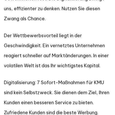
uns, effizienter zu denken. Nutzen Sie diesen
Zwang als Chance.
Der Wettbewerbsvorteil liegt in der
Geschwindigkeit. Ein vernetztes Unternehmen
reagiert schneller auf Marktänderungen. In einer
volatilen Welt ist das Ihr wichtigstes Kapital.
Digitalisierung: 7 Sofort-Maßnahmen für KMU
sind kein Selbstzweck. Sie dienen dem Ziel, Ihren
Kunden einen besseren Service zu bieten.
Zufriedene Kunden sind die beste Werbung.