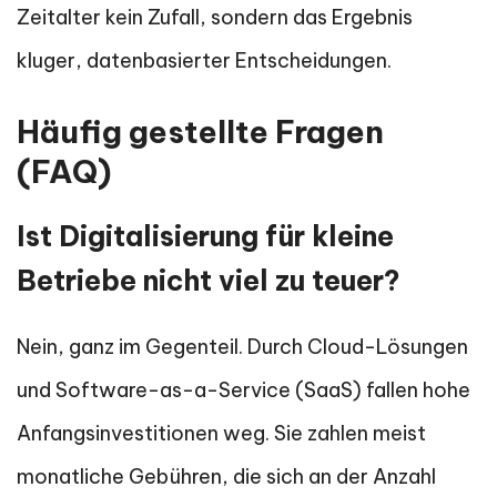
Zeitalter kein Zufall, sondern das Ergebnis
kluger, datenbasierter Entscheidungen.
Häufig gestellte Fragen
(FAQ)
Ist Digitalisierung für kleine
Betriebe nicht viel zu teuer?
Nein, ganz im Gegenteil. Durch Cloud-Lösungen
und Software-as-a-Service (SaaS) fallen hohe
Anfangsinvestitionen weg. Sie zahlen meist
monatliche Gebühren, die sich an der Anzahl