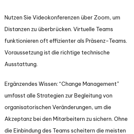
Nutzen Sie Videokonferenzen über Zoom, um
Distanzen zu überbrücken. Virtuelle Teams
funktionieren oft effizienter als Präsenz-Teams.
Voraussetzung ist die richtige technische
Ausstattung.
Ergänzendes Wissen: “Change Management”
umfasst alle Strategien zur Begleitung von
organisatorischen Veränderungen, um die
Akzeptanz bei den Mitarbeitern zu sichern. Ohne
die Einbindung des Teams scheitern die meisten