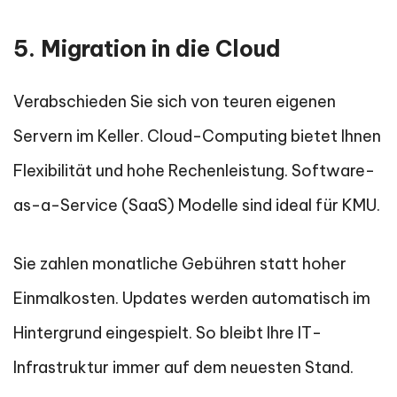
5. Migration in die Cloud
Verabschieden Sie sich von teuren eigenen
Servern im Keller. Cloud-Computing bietet Ihnen
Flexibilität und hohe Rechenleistung. Software-
as-a-Service (SaaS) Modelle sind ideal für KMU.
Sie zahlen monatliche Gebühren statt hoher
Einmalkosten. Updates werden automatisch im
Hintergrund eingespielt. So bleibt Ihre IT-
Infrastruktur immer auf dem neuesten Stand.