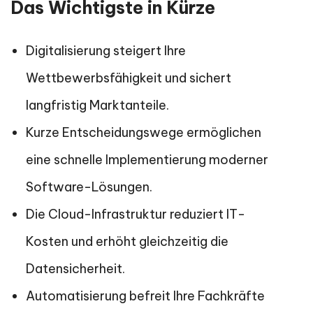
Das Wichtigste in Kürze
Digitalisierung steigert Ihre
Wettbewerbsfähigkeit und sichert
langfristig Marktanteile.
Kurze Entscheidungswege ermöglichen
eine schnelle Implementierung moderner
Software-Lösungen.
Die Cloud-Infrastruktur reduziert IT-
Kosten und erhöht gleichzeitig die
Datensicherheit.
Automatisierung befreit Ihre Fachkräfte