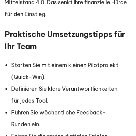
Mittelstand 4.0. Das senkt Ihre finanzielle Hürde
für den Einstieg.
Praktische Umsetzungstipps für
Ihr Team
Starten Sie mit einem kleinen Pilotprojekt
(Quick-Win).
Definieren Sie klare Verantwortlichkeiten
für jedes Tool.
Führen Sie wöchentliche Feedback-
Runden ein.