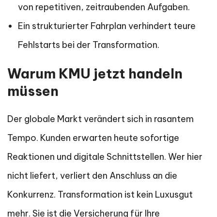
von repetitiven, zeitraubenden Aufgaben.
Ein strukturierter Fahrplan verhindert teure
Fehlstarts bei der Transformation.
Warum KMU jetzt handeln
müssen
Der globale Markt verändert sich in rasantem
Tempo. Kunden erwarten heute sofortige
Reaktionen und digitale Schnittstellen. Wer hier
nicht liefert, verliert den Anschluss an die
Konkurrenz. Transformation ist kein Luxusgut
mehr. Sie ist die Versicherung für Ihre