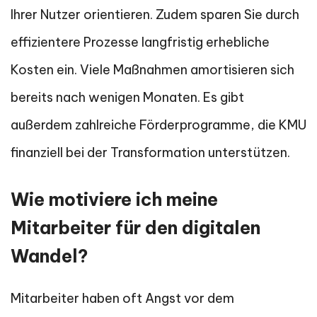
Ihrer Nutzer orientieren. Zudem sparen Sie durch
effizientere Prozesse langfristig erhebliche
Kosten ein. Viele Maßnahmen amortisieren sich
bereits nach wenigen Monaten. Es gibt
außerdem zahlreiche Förderprogramme, die KMU
finanziell bei der Transformation unterstützen.
Wie motiviere ich meine
Mitarbeiter für den digitalen
Wandel?
Mitarbeiter haben oft Angst vor dem