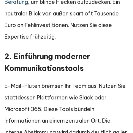
Beratung
, um blinde Flecken aufzudecken. Ein
neutraler Blick von außen spart oft Tausende
Euro an Fehlinvestitionen. Nutzen Sie diese
Expertise frühzeitig.
2. Einführung moderner
Kommunikationstools
E-Mail-Fluten bremsen Ihr Team aus. Nutzen Sie
stattdessen Plattformen wie Slack oder
Microsoft 365. Diese Tools bündeln
Informationen an einem zentralen Ort. Die
interne Abstimmung wird dadurch deutlich agiler.