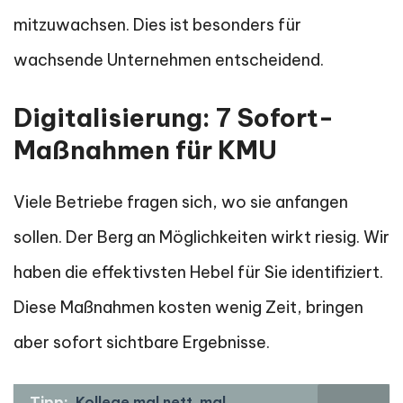
mitzuwachsen. Dies ist besonders für
wachsende Unternehmen entscheidend.
Digitalisierung: 7 Sofort-
Maßnahmen für KMU
Viele Betriebe fragen sich, wo sie anfangen
sollen. Der Berg an Möglichkeiten wirkt riesig. Wir
haben die effektivsten Hebel für Sie identifiziert.
Diese Maßnahmen kosten wenig Zeit, bringen
aber sofort sichtbare Ergebnisse.
Tipp:
Kollege mal nett, mal