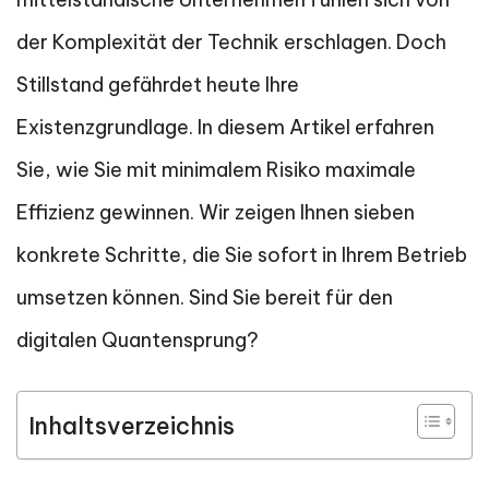
der Komplexität der Technik erschlagen. Doch
Stillstand gefährdet heute Ihre
Existenzgrundlage. In diesem Artikel erfahren
Sie, wie Sie mit minimalem Risiko maximale
Effizienz gewinnen. Wir zeigen Ihnen sieben
konkrete Schritte, die Sie sofort in Ihrem Betrieb
umsetzen können. Sind Sie bereit für den
digitalen Quantensprung?
Inhaltsverzeichnis