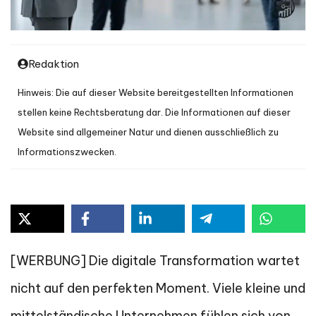
Redaktion
Hinweis: Die auf dieser Website bereitgestellten Informationen
stellen keine Rechtsberatung dar. Die Informationen auf dieser
Website sind allgemeiner Natur und dienen ausschließlich zu
Informationszwecken.
[WERBUNG] Die digitale Transformation wartet
nicht auf den perfekten Moment. Viele kleine und
mittelständische Unternehmen fühlen sich von