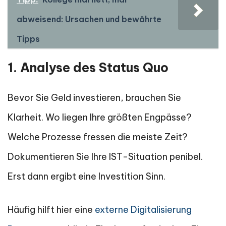
abweisend: Ursachen und bewährte
Tipps
1. Analyse des Status Quo
Bevor Sie Geld investieren, brauchen Sie
Klarheit. Wo liegen Ihre größten Engpässe?
Welche Prozesse fressen die meiste Zeit?
Dokumentieren Sie Ihre IST-Situation penibel.
Erst dann ergibt eine Investition Sinn.
Häufig hilft hier eine
externe Digitalisierung