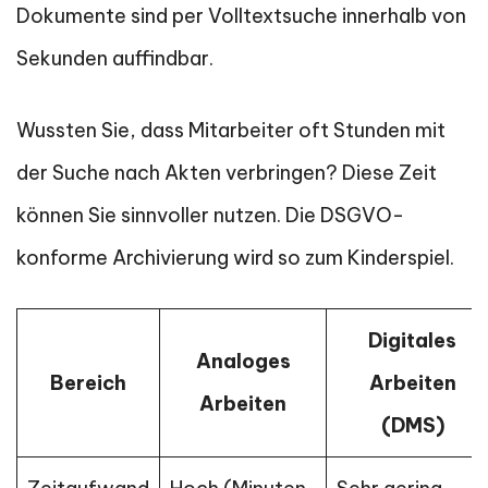
Dokumente sind per Volltextsuche innerhalb von
Sekunden auffindbar.
Wussten Sie, dass Mitarbeiter oft Stunden mit
der Suche nach Akten verbringen? Diese Zeit
können Sie sinnvoller nutzen. Die DSGVO-
konforme Archivierung wird so zum Kinderspiel.
Digitales
Analoges
Bereich
Arbeiten
Arbeiten
(DMS)