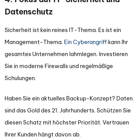
Datenschutz
Sicherheit ist kein reines IT-Thema. Es ist ein
Management-Thema.
Ein Cyberangriff
kann Ihr
gesamtes Unternehmen lahmlegen. Investieren
Sie in moderne Firewalls und regelmäßige
Schulungen.
Haben Sie ein aktuelles Backup-Konzept? Daten
sind das Gold des 21. Jahrhunderts. Schützen Sie
diesen Schatz mit höchster Priorität. Vertrauen
Ihrer Kunden hängt davon ab.