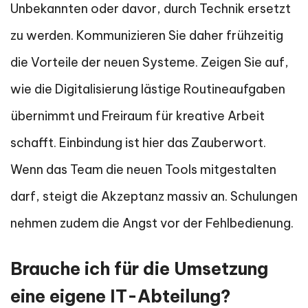
Unbekannten oder davor, durch Technik ersetzt
zu werden. Kommunizieren Sie daher frühzeitig
die Vorteile der neuen Systeme. Zeigen Sie auf,
wie die Digitalisierung lästige Routineaufgaben
übernimmt und Freiraum für kreative Arbeit
schafft. Einbindung ist hier das Zauberwort.
Wenn das Team die neuen Tools mitgestalten
darf, steigt die Akzeptanz massiv an. Schulungen
nehmen zudem die Angst vor der Fehlbedienung.
Brauche ich für die Umsetzung
eine eigene IT-Abteilung?