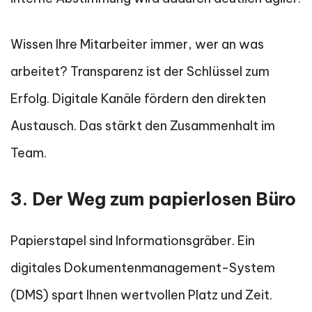
Wissen Ihre Mitarbeiter immer, wer an was
arbeitet? Transparenz ist der Schlüssel zum
Erfolg. Digitale Kanäle fördern den direkten
Austausch. Das stärkt den Zusammenhalt im
Team.
3. Der Weg zum papierlosen Büro
Papierstapel sind Informationsgräber. Ein
digitales Dokumentenmanagement-System
(DMS) spart Ihnen wertvollen Platz und Zeit.