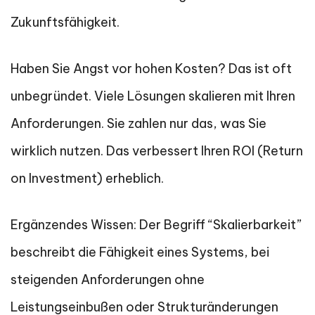
Zukunftsfähigkeit.
Haben Sie Angst vor hohen Kosten? Das ist oft
unbegründet. Viele Lösungen skalieren mit Ihren
Anforderungen. Sie zahlen nur das, was Sie
wirklich nutzen. Das verbessert Ihren ROI (Return
on Investment) erheblich.
Ergänzendes Wissen: Der Begriff “Skalierbarkeit”
beschreibt die Fähigkeit eines Systems, bei
steigenden Anforderungen ohne
Leistungseinbußen oder Strukturänderungen