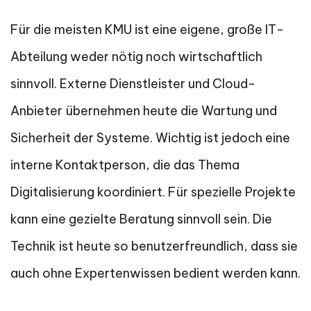
Für die meisten KMU ist eine eigene, große IT-
Abteilung weder nötig noch wirtschaftlich
sinnvoll. Externe Dienstleister und Cloud-
Anbieter übernehmen heute die Wartung und
Sicherheit der Systeme. Wichtig ist jedoch eine
interne Kontaktperson, die das Thema
Digitalisierung koordiniert. Für spezielle Projekte
kann eine gezielte Beratung sinnvoll sein. Die
Technik ist heute so benutzerfreundlich, dass sie
auch ohne Expertenwissen bedient werden kann.