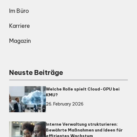
Im Büro
Karriere
Magazin
Neuste Beiträge
Welche Rolle spielt Cloud-GPU bei
KMU?
26. February 2026
Interne Verwaltung strukturieren:
Bewährte Maßnahmen und Ideen für
effizientes Wachstum