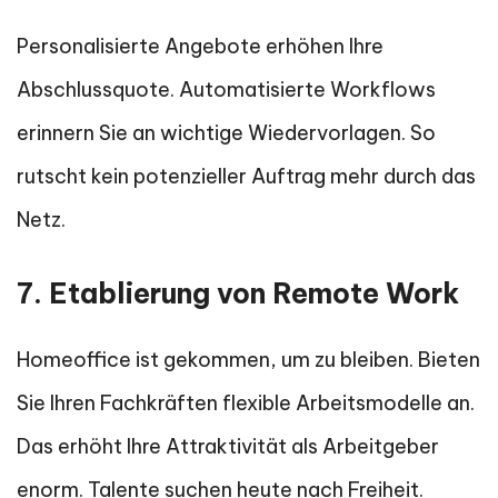
Personalisierte Angebote erhöhen Ihre
Abschlussquote. Automatisierte Workflows
erinnern Sie an wichtige Wiedervorlagen. So
rutscht kein potenzieller Auftrag mehr durch das
Netz.
7. Etablierung von Remote Work
Homeoffice ist gekommen, um zu bleiben. Bieten
Sie Ihren Fachkräften flexible Arbeitsmodelle an.
Das erhöht Ihre Attraktivität als Arbeitgeber
enorm. Talente suchen heute nach Freiheit.