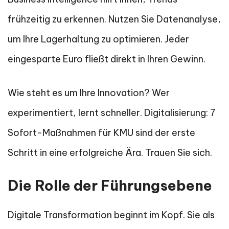
frühzeitig zu erkennen. Nutzen Sie Datenanalyse,
um Ihre Lagerhaltung zu optimieren. Jeder
eingesparte Euro fließt direkt in Ihren Gewinn.
Wie steht es um Ihre Innovation? Wer
experimentiert, lernt schneller. Digitalisierung: 7
Sofort-Maßnahmen für KMU sind der erste
Schritt in eine erfolgreiche Ära. Trauen Sie sich.
Die Rolle der Führungsebene
Digitale Transformation beginnt im Kopf. Sie als