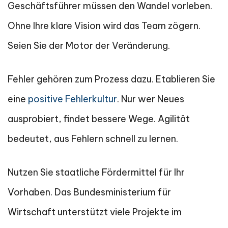
Geschäftsführer müssen den Wandel vorleben.
Ohne Ihre klare Vision wird das Team zögern.
Seien Sie der Motor der Veränderung.
Fehler gehören zum Prozess dazu. Etablieren Sie
eine
positive Fehlerkultur
. Nur wer Neues
ausprobiert, findet bessere Wege. Agilität
bedeutet, aus Fehlern schnell zu lernen.
Nutzen Sie staatliche Fördermittel für Ihr
Vorhaben. Das Bundesministerium für
Wirtschaft unterstützt viele Projekte im