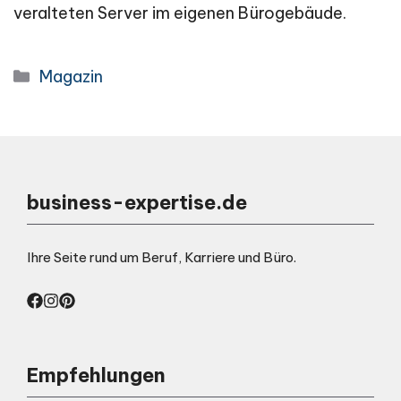
veralteten Server im eigenen Bürogebäude.
Categories
Magazin
business-expertise.de
Ihre Seite rund um Beruf, Karriere und Büro.
Empfehlungen