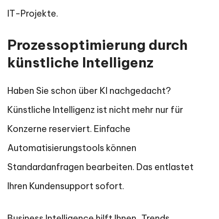
IT-Projekte.
Prozessoptimierung durch
künstliche Intelligenz
Haben Sie schon über KI nachgedacht?
Künstliche Intelligenz ist nicht mehr nur für
Konzerne reserviert. Einfache
Automatisierungstools können
Standardanfragen bearbeiten. Das entlastet
Ihren Kundensupport sofort.
Business Intelligence hilft Ihnen, Trends