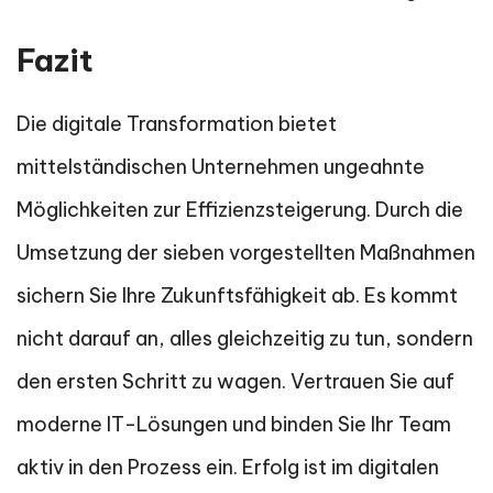
Fazit
Die digitale Transformation bietet
mittelständischen Unternehmen ungeahnte
Möglichkeiten zur Effizienzsteigerung. Durch die
Umsetzung der sieben vorgestellten Maßnahmen
sichern Sie Ihre Zukunftsfähigkeit ab. Es kommt
nicht darauf an, alles gleichzeitig zu tun, sondern
den ersten Schritt zu wagen. Vertrauen Sie auf
moderne IT-Lösungen und binden Sie Ihr Team
aktiv in den Prozess ein. Erfolg ist im digitalen