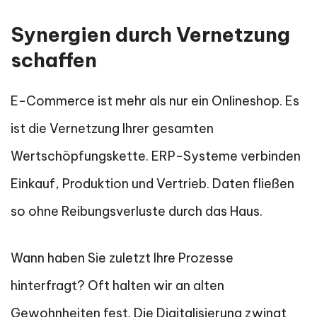
Synergien durch Vernetzung
schaffen
E-Commerce ist mehr als nur ein Onlineshop. Es
ist die Vernetzung Ihrer gesamten
Wertschöpfungskette. ERP-Systeme verbinden
Einkauf, Produktion und Vertrieb. Daten fließen
so ohne Reibungsverluste durch das Haus.
Wann haben Sie zuletzt Ihre Prozesse
hinterfragt? Oft halten wir an alten
Gewohnheiten fest. Die Digitalisierung zwingt