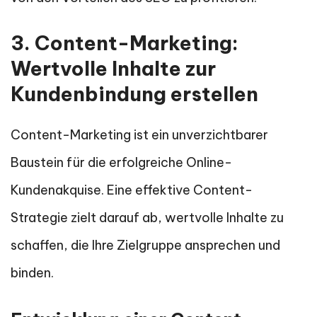
3. Content-Marketing:
Wertvolle Inhalte zur
Kundenbindung erstellen
Content-Marketing ist ein unverzichtbarer
Baustein für die erfolgreiche Online-
Kundenakquise. Eine effektive Content-
Strategie zielt darauf ab, wertvolle Inhalte zu
schaffen, die Ihre Zielgruppe ansprechen und
binden.