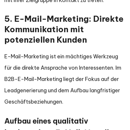
mit Ihrer Zielgruppe in Kontakt zu treten.
5. E-Mail-Marketing: Direkte
Kommunikation mit
potenziellen Kunden
E-Mail-Marketing ist ein mächtiges Werkzeug
für die direkte Ansprache von Interessenten. Im
B2B-E-Mail-Marketing liegt der Fokus auf der
Leadgenerierung und dem Aufbau langfristiger
Geschäftsbeziehungen.
Aufbau eines qualitativ