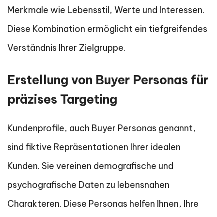
Merkmale wie Lebensstil, Werte und Interessen.
Diese Kombination ermöglicht ein tiefgreifendes
Verständnis Ihrer Zielgruppe.
Erstellung von Buyer Personas für
präzises Targeting
Kundenprofile, auch Buyer Personas genannt,
sind fiktive Repräsentationen Ihrer idealen
Kunden. Sie vereinen demografische und
psychografische Daten zu lebensnahen
Charakteren. Diese Personas helfen Ihnen, Ihre