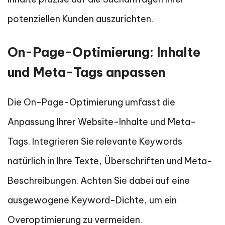
potenziellen Kunden auszurichten.
On-Page-Optimierung: Inhalte
und Meta-Tags anpassen
Die On-Page-Optimierung umfasst die
Anpassung Ihrer Website-Inhalte und Meta-
Tags. Integrieren Sie relevante Keywords
natürlich in Ihre Texte, Überschriften und Meta-
Beschreibungen. Achten Sie dabei auf eine
ausgewogene Keyword-Dichte, um ein
Overoptimierung zu vermeiden.