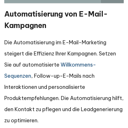
Automatisierung von E-Mail-
Kampagnen
Die Automatisierung im E-Mail-Marketing
steigert die Effizienz Ihrer Kampagnen. Setzen
Sie auf automatisierte
Willkommens-
Sequenzen
, Follow-up-E-Mails nach
Interaktionen und personalisierte
Produktempfehlungen. Die Automatisierung hilft,
den Kontakt zu pflegen und die Leadgenerierung
zu optimieren.