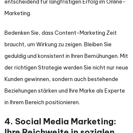
entscheidend für langfristigen Erfolg im Online-
Marketing.
Bedenken Sie, dass Content-Marketing Zeit
braucht, um Wirkung zu zeigen. Bleiben Sie
geduldig und konsistent in Ihren Bemühungen. Mit
der richtigen Strategie werden Sie nicht nur neue
Kunden gewinnen, sondern auch bestehende
Beziehungen stärken und Ihre Marke als Experte
in Ihrem Bereich positionieren.
4. Social Media Marketing:
Ihre Reichweite in sozialen