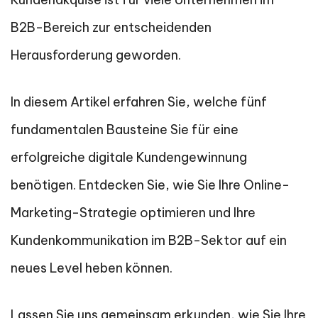
B2B-Bereich zur entscheidenden
Herausforderung geworden.
In diesem Artikel erfahren Sie, welche fünf
fundamentalen Bausteine Sie für eine
erfolgreiche digitale Kundengewinnung
benötigen. Entdecken Sie, wie Sie Ihre Online-
Marketing-Strategie optimieren und Ihre
Kundenkommunikation im B2B-Sektor auf ein
neues Level heben können.
Lassen Sie uns gemeinsam erkunden, wie Sie Ihre