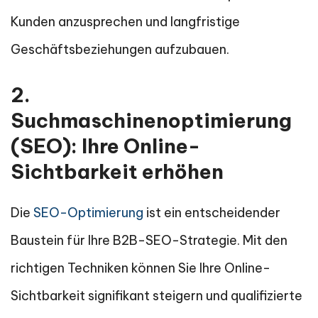
Kunden anzusprechen und langfristige
Geschäftsbeziehungen aufzubauen.
2.
Suchmaschinenoptimierung
(SEO): Ihre Online-
Sichtbarkeit erhöhen
Die
SEO-Optimierung
ist ein entscheidender
Baustein für Ihre B2B-SEO-Strategie. Mit den
richtigen Techniken können Sie Ihre Online-
Sichtbarkeit signifikant steigern und qualifizierte