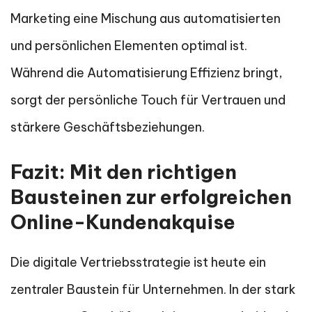
Marketing eine Mischung aus automatisierten
und persönlichen Elementen optimal ist.
Während die Automatisierung Effizienz bringt,
sorgt der persönliche Touch für Vertrauen und
stärkere Geschäftsbeziehungen.
Fazit: Mit den richtigen
Bausteinen zur erfolgreichen
Online-Kundenakquise
Die digitale Vertriebsstrategie ist heute ein
zentraler Baustein für Unternehmen. In der stark