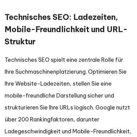
Technisches SEO: Ladezeiten,
Mobile-Freundlichkeit und URL-
Struktur
Technisches SEO spielt eine zentrale Rolle für
Ihre Suchmaschinenplatzierung. Optimieren Sie
Ihre Website-Ladezeiten, stellen Sie eine
mobile-freundliche Darstellung sicher und
strukturieren Sie Ihre URLs logisch. Google nutzt
über 200 Rankingfaktoren, darunter
Ladegeschwindigkeit und Mobile-Freundlichkeit,