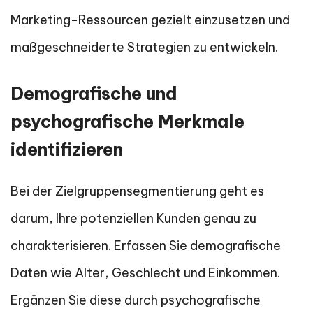
Marketing-Ressourcen gezielt einzusetzen und
maßgeschneiderte Strategien zu entwickeln.
Demografische und
psychografische Merkmale
identifizieren
Bei der Zielgruppensegmentierung geht es
darum, Ihre potenziellen Kunden genau zu
charakterisieren. Erfassen Sie demografische
Daten wie Alter, Geschlecht und Einkommen.
Ergänzen Sie diese durch psychografische