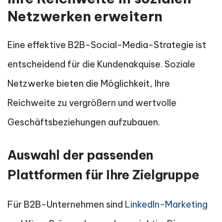
Netzwerken erweitern
Eine effektive B2B-Social-Media-Strategie ist
entscheidend für die Kundenakquise. Soziale
Netzwerke bieten die Möglichkeit, Ihre
Reichweite zu vergrößern und wertvolle
Geschäftsbeziehungen aufzubauen.
Auswahl der passenden
Plattformen für Ihre Zielgruppe
Für B2B-Unternehmen sind
LinkedIn-Marketing