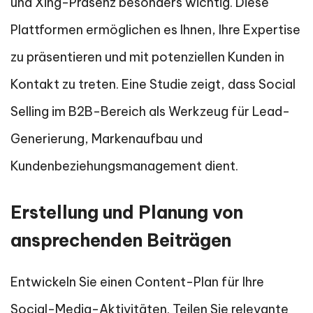
und Xing-Präsenz besonders wichtig. Diese
Plattformen ermöglichen es Ihnen, Ihre Expertise
zu präsentieren und mit potenziellen Kunden in
Kontakt zu treten. Eine Studie zeigt, dass Social
Selling im B2B-Bereich als Werkzeug für Lead-
Generierung, Markenaufbau und
Kundenbeziehungsmanagement dient.
Erstellung und Planung von
ansprechenden Beiträgen
Entwickeln Sie einen Content-Plan für Ihre
Social-Media-Aktivitäten. Teilen Sie relevante