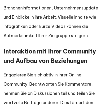
Brancheninformationen, Unternehmensupdate
und Einblicke in Ihre Arbeit. Visuelle Inhalte wie
Infografiken oder kurze Videos können die
Aufmerksamkeit Ihrer Zielgruppe steigern.
Interaktion mit Ihrer Community
und Aufbau von Beziehungen
Engagieren Sie sich aktiv in Ihrer Online-
Community. Beantworten Sie Kommentare,
nehmen Sie an Diskussionen teil und teilen Sie
wertvolle Beiträge anderer. Dies fördert den