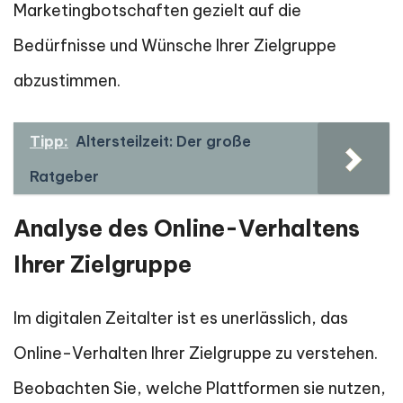
Marketingbotschaften gezielt auf die
Bedürfnisse und Wünsche Ihrer Zielgruppe
abzustimmen.
Tipp:
Altersteilzeit: Der große
Ratgeber
Analyse des Online-Verhaltens
Ihrer Zielgruppe
Im digitalen Zeitalter ist es unerlässlich, das
Online-Verhalten Ihrer Zielgruppe zu verstehen.
Beobachten Sie, welche Plattformen sie nutzen,