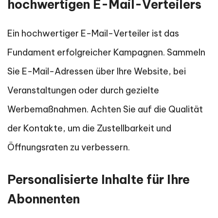
hochwertigen E-Mail-Verteilers
Ein hochwertiger E-Mail-Verteiler ist das
Fundament erfolgreicher Kampagnen. Sammeln
Sie E-Mail-Adressen über Ihre Website, bei
Veranstaltungen oder durch gezielte
Werbemaßnahmen. Achten Sie auf die Qualität
der Kontakte, um die Zustellbarkeit und
Öffnungsraten zu verbessern.
Personalisierte Inhalte für Ihre
Abonnenten