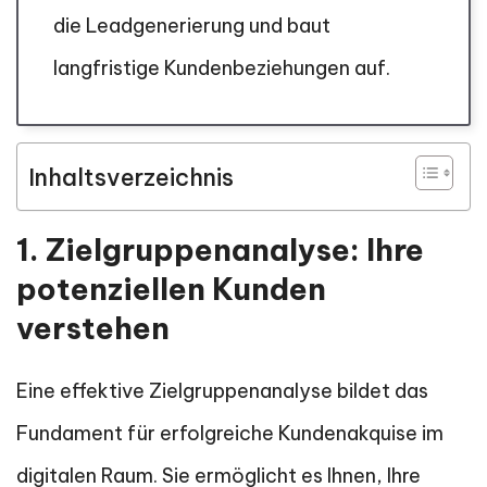
die Leadgenerierung und baut
langfristige Kundenbeziehungen auf.
Inhaltsverzeichnis
1. Zielgruppenanalyse: Ihre
potenziellen Kunden
verstehen
Eine effektive Zielgruppenanalyse bildet das
Fundament für erfolgreiche Kundenakquise im
digitalen Raum. Sie ermöglicht es Ihnen, Ihre