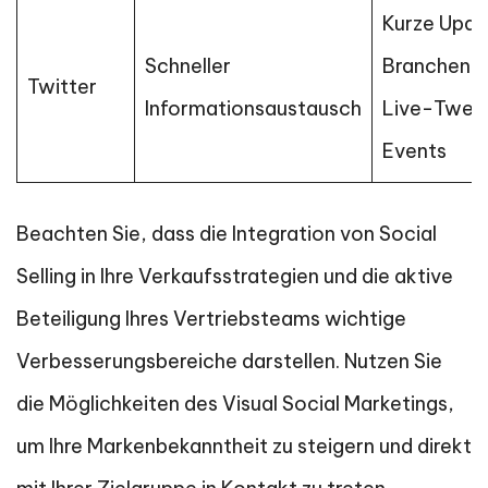
Kurze Upda
Schneller
Branchenn
Twitter
Informationsaustausch
Live-Twee
Events
Beachten Sie, dass die Integration von Social
Selling in Ihre Verkaufsstrategien und die aktive
Beteiligung Ihres Vertriebsteams wichtige
Verbesserungsbereiche darstellen. Nutzen Sie
die Möglichkeiten des Visual Social Marketings,
um Ihre Markenbekanntheit zu steigern und direkt