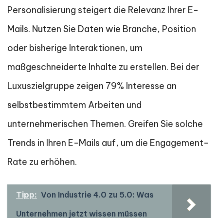
Personalisierung steigert die Relevanz Ihrer E-
Mails. Nutzen Sie Daten wie Branche, Position
oder bisherige Interaktionen, um
maßgeschneiderte Inhalte zu erstellen. Bei der
Luxuszielgruppe zeigen 79% Interesse an
selbstbestimmtem Arbeiten und
unternehmerischen Themen. Greifen Sie solche
Trends in Ihren E-Mails auf, um die Engagement-
Rate zu erhöhen.
Tipp:
Von Industrie 4.0 zu 5.0: Was
Unternehmen jetzt wissen müssen