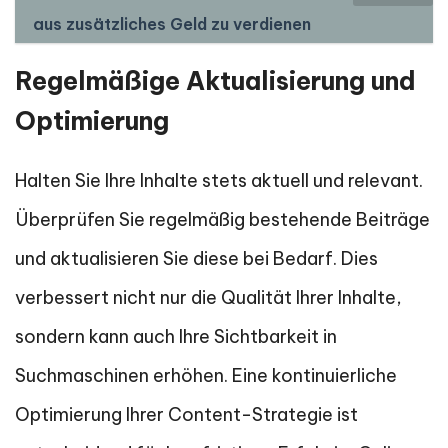
aus zusätzliches Geld zu verdienen
Regelmäßige Aktualisierung und
Optimierung
Halten Sie Ihre Inhalte stets aktuell und relevant.
Überprüfen Sie regelmäßig bestehende Beiträge
und aktualisieren Sie diese bei Bedarf. Dies
verbessert nicht nur die Qualität Ihrer Inhalte,
sondern kann auch Ihre Sichtbarkeit in
Suchmaschinen erhöhen. Eine kontinuierliche
Optimierung Ihrer Content-Strategie ist