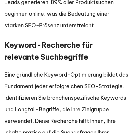
Leads generieren. 89% aller Produktsuchen
beginnen online, was die Bedeutung einer
starken SEO-Präsenz unterstreicht.
Keyword-Recherche für
relevante Suchbegriffe
Eine gründliche Keyword-Optimierung bildet das
Fundament jeder erfolgreichen SEO-Strategie.
Identifizieren Sie branchenspezifische Keywords
und Longtail-Begriffe, die Ihre Zielgruppe
verwendet. Diese Recherche hilft Ihnen, Ihre
Inhalte präzise auf die Suchanfragen Ihrer