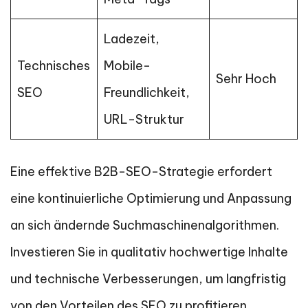
Ladezeit,
Technisches
Mobile-
Sehr Hoch
SEO
Freundlichkeit,
URL-Struktur
Eine effektive B2B-SEO-Strategie erfordert
eine kontinuierliche Optimierung und Anpassung
an sich ändernde Suchmaschinenalgorithmen.
Investieren Sie in qualitativ hochwertige Inhalte
und technische Verbesserungen, um langfristig
von den Vorteilen des SEO zu profitieren.