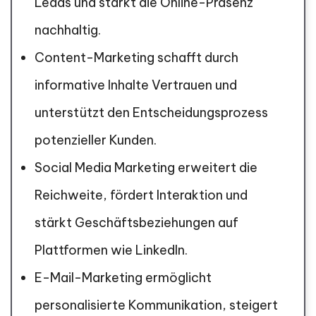
Leads und stärkt die Online-Präsenz
nachhaltig.
Content-Marketing schafft durch
informative Inhalte Vertrauen und
unterstützt den Entscheidungsprozess
potenzieller Kunden.
Social Media Marketing erweitert die
Reichweite, fördert Interaktion und
stärkt Geschäftsbeziehungen auf
Plattformen wie LinkedIn.
E-Mail-Marketing ermöglicht
personalisierte Kommunikation, steigert