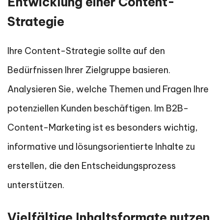
Entwicklung einer Content-
Strategie
Ihre Content-Strategie sollte auf den
Bedürfnissen Ihrer Zielgruppe basieren.
Analysieren Sie, welche Themen und Fragen Ihre
potenziellen Kunden beschäftigen. Im B2B-
Content-Marketing ist es besonders wichtig,
informative und lösungsorientierte Inhalte zu
erstellen, die den Entscheidungsprozess
unterstützen.
Vielfältige Inhaltsformate nutzen