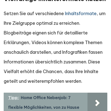
Setzen Sie auf verschiedene
Inhaltsformate
, um
Ihre Zielgruppe optimal zu erreichen.
Blogbeiträge eignen sich für detaillierte
Erklärungen, Videos können komplexe Themen
anschaulich darstellen, und Infografiken fassen
Informationen übersichtlich zusammen. Diese
Vielfalt erhöht die Chancen, dass Ihre Inhalte
geteilt und weiterempfohlen werden.
Tipp:
Home Office Nebenjob: 7
flexible Möglichkeiten, von zu Hause