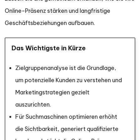
Online-Präsenz stärken und langfristige
Geschäftsbeziehungen aufbauen.
Das Wichtigste in Kürze
Zielgruppenanalyse ist die Grundlage,
um potenzielle Kunden zu verstehen und
Marketingstrategien gezielt
auszurichten.
Für Suchmaschinen optimieren erhöht
die Sichtbarkeit, generiert qualifizierte