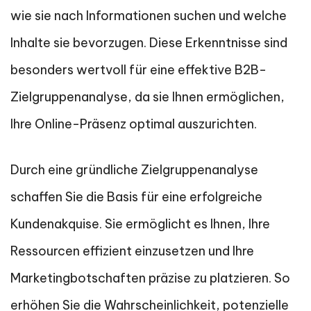
wie sie nach Informationen suchen und welche
Inhalte sie bevorzugen. Diese Erkenntnisse sind
besonders wertvoll für eine effektive B2B-
Zielgruppenanalyse, da sie Ihnen ermöglichen,
Ihre Online-Präsenz optimal auszurichten.
Durch eine gründliche Zielgruppenanalyse
schaffen Sie die Basis für eine erfolgreiche
Kundenakquise. Sie ermöglicht es Ihnen, Ihre
Ressourcen effizient einzusetzen und Ihre
Marketingbotschaften präzise zu platzieren. So
erhöhen Sie die Wahrscheinlichkeit, potenzielle