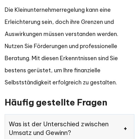
Die Kleinunternehmerregelung kann eine
Erleichterung sein, doch ihre Grenzen und
Auswirkungen müssen verstanden werden.
Nutzen Sie Förderungen und professionelle
Beratung. Mit diesen Erkenntnissen sind Sie
bestens gerüstet, um Ihre finanzielle
Selbstständigkeit erfolgreich zu gestalten.
Häufig gestellte Fragen
Was ist der Unterschied zwischen
Umsatz und Gewinn?