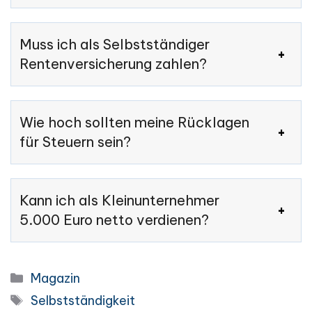
Muss ich als Selbstständiger
Rentenversicherung zahlen?
Wie hoch sollten meine Rücklagen
für Steuern sein?
Kann ich als Kleinunternehmer
5.000 Euro netto verdienen?
Categories
Magazin
Tags
Selbstständigkeit