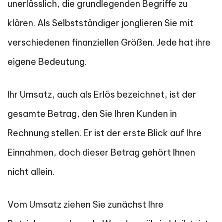
unerlässlich, die grundlegenden Begriffe zu
klären. Als Selbstständiger jonglieren Sie mit
verschiedenen finanziellen Größen. Jede hat ihre
eigene Bedeutung.
Ihr Umsatz, auch als Erlös bezeichnet, ist der
gesamte Betrag, den Sie Ihren Kunden in
Rechnung stellen. Er ist der erste Blick auf Ihre
Einnahmen, doch dieser Betrag gehört Ihnen
nicht allein.
Vom Umsatz ziehen Sie zunächst Ihre