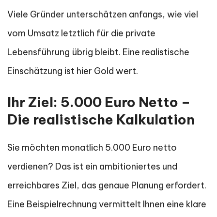
Viele Gründer unterschätzen anfangs, wie viel
vom Umsatz letztlich für die private
Lebensführung übrig bleibt. Eine realistische
Einschätzung ist hier Gold wert.
Ihr Ziel: 5.000 Euro Netto –
Die realistische Kalkulation
Sie möchten monatlich 5.000 Euro netto
verdienen? Das ist ein ambitioniertes und
erreichbares Ziel, das genaue Planung erfordert.
Eine Beispielrechnung vermittelt Ihnen eine klare