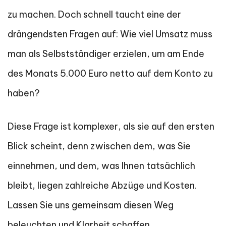
zu machen. Doch schnell taucht eine der
drängendsten Fragen auf: Wie viel Umsatz muss
man als Selbstständiger erzielen, um am Ende
des Monats 5.000 Euro netto auf dem Konto zu
haben?
Diese Frage ist komplexer, als sie auf den ersten
Blick scheint, denn zwischen dem, was Sie
einnehmen, und dem, was Ihnen tatsächlich
bleibt, liegen zahlreiche Abzüge und Kosten.
Lassen Sie uns gemeinsam diesen Weg
beleuchten und Klarheit schaffen.