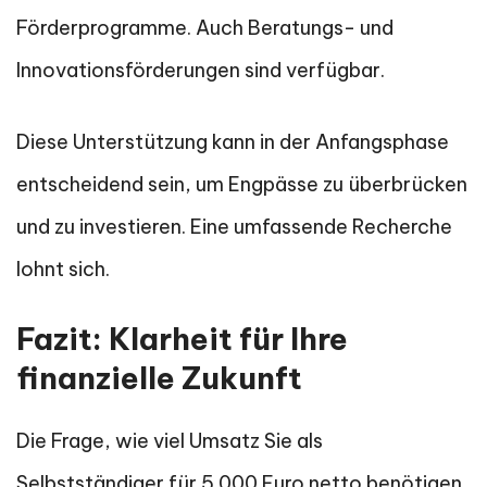
Förderprogramme. Auch Beratungs- und
Innovationsförderungen sind verfügbar.
Diese Unterstützung kann in der Anfangsphase
entscheidend sein, um Engpässe zu überbrücken
und zu investieren. Eine umfassende Recherche
lohnt sich.
Fazit: Klarheit für Ihre
finanzielle Zukunft
Die Frage, wie viel Umsatz Sie als
Selbstständiger für 5.000 Euro netto benötigen,