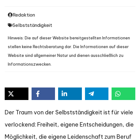
Redaktion
Selbstständigkeit
Hinweis: Die auf dieser Website bereitgestellten Informationen
stellen keine Rechtsberatung dar. Die Informationen auf dieser
Website sind allgemeiner Natur und dienen ausschließlich zu
Informationszwecken.
Der Traum von der Selbstständigkeit ist für viele
verlockend: Freiheit, eigene Entscheidungen, die
Möglichkeit, die eigene Leidenschaft zum Beruf