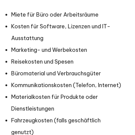
Miete für Büro oder Arbeitsräume
Kosten für Software, Lizenzen und IT-
Ausstattung
Marketing- und Werbekosten
Reisekosten und Spesen
Büromaterial und Verbrauchsgüter
Kommunikationskosten (Telefon, Internet)
Materialkosten für Produkte oder
Dienstleistungen
Fahrzeugkosten (falls geschäftlich
genutzt)