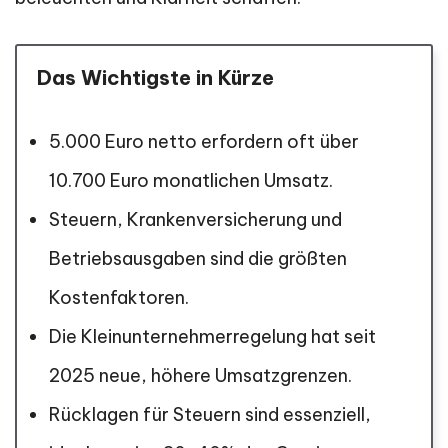
Das Wichtigste in Kürze
5.000 Euro netto erfordern oft über
10.700 Euro monatlichen Umsatz.
Steuern, Krankenversicherung und
Betriebsausgaben sind die größten
Kostenfaktoren.
Die Kleinunternehmerregelung hat seit
2025 neue, höhere Umsatzgrenzen.
Rücklagen für Steuern sind essenziell,