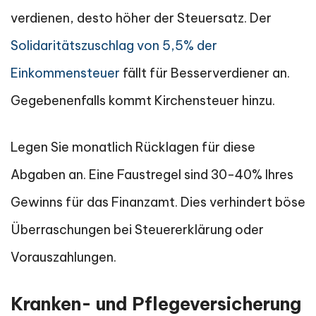
verdienen, desto höher der Steuersatz. Der
Solidaritätszuschlag von 5,5% der
Einkommensteuer
fällt für Besserverdiener an.
Gegebenenfalls kommt Kirchensteuer hinzu.
Legen Sie monatlich Rücklagen für diese
Abgaben an. Eine Faustregel sind 30-40% Ihres
Gewinns für das Finanzamt. Dies verhindert böse
Überraschungen bei Steuererklärung oder
Vorauszahlungen.
Kranken- und Pflegeversicherung