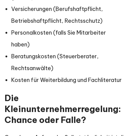
Versicherungen (Berufshaftpflicht,
Betriebshaftpflicht, Rechtsschutz)
Personalkosten (falls Sie Mitarbeiter
haben)
Beratungskosten (Steuerberater,
Rechtsanwälte)
Kosten für Weiterbildung und Fachliteratur
Die
Kleinunternehmerregelung:
Chance oder Falle?