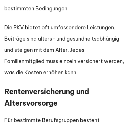
bestimmten Bedingungen.
Die PKV bietet oft umfassendere Leistungen.
Beiträge sind alters- und gesundheitsabhängig
und steigen mit dem Alter. Jedes
Familienmitglied muss einzeln versichert werden,
was die Kosten erhöhen kann.
Rentenversicherung und
Altersvorsorge
Für bestimmte Berufsgruppen besteht