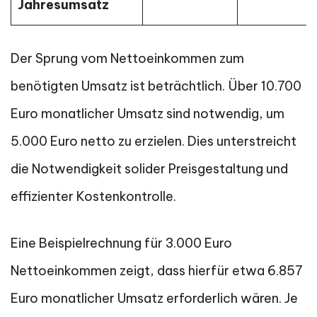
Jahresumsatz
Der Sprung vom Nettoeinkommen zum
benötigten Umsatz ist beträchtlich. Über 10.700
Euro monatlicher Umsatz sind notwendig, um
5.000 Euro netto zu erzielen. Dies unterstreicht
die Notwendigkeit solider Preisgestaltung und
effizienter Kostenkontrolle.
Eine Beispielrechnung für 3.000 Euro
Nettoeinkommen zeigt, dass hierfür etwa 6.857
Euro monatlicher Umsatz erforderlich wären. Je