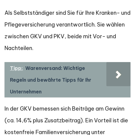
Als Selbstständiger sind Sie für Ihre Kranken- und
Pflegeversicherung verantwortlich. Sie wählen
zwischen GKV und PKV, beide mit Vor- und
Nachteilen.
Tipp:
Warenversand: Wichtige
Regeln und bewährte Tipps für Ihr
Unternehmen
In der GKV bemessen sich Beiträge am Gewinn
(ca. 14,6% plus Zusatzbeitrag). Ein Vorteil ist die
kostenfreie Familienversicherung unter