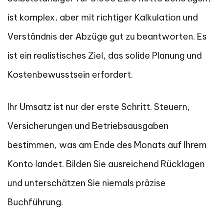
ist komplex, aber mit richtiger Kalkulation und
Verständnis der Abzüge gut zu beantworten. Es
ist ein realistisches Ziel, das solide Planung und
Kostenbewusstsein erfordert.
Ihr Umsatz ist nur der erste Schritt. Steuern,
Versicherungen und Betriebsausgaben
bestimmen, was am Ende des Monats auf Ihrem
Konto landet. Bilden Sie ausreichend Rücklagen
und unterschätzen Sie niemals präzise
Buchführung.