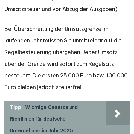
Umsatzsteuer und vor Abzug der Ausgaben).
Bei Überschreitung der Umsatzgrenze im
laufenden Jahr müssen Sie unmittelbar auf die
Regelbesteuerung übergehen. Jeder Umsatz
über der Grenze wird sofort zum Regelsatz
besteuert. Die ersten 25.000 Euro bzw. 100.000
Euro bleiben jedoch steuerfrei.
Tipp:
Wichtige Gesetze und
Richtlinien für deutsche
Unternehmer im Jahr 2025