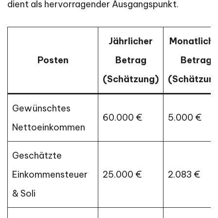
dient als hervorragender Ausgangspunkt.
Jährlicher
Monatliche
Posten
Betrag
Betrag
(Schätzung)
(Schätzun
Gewünschtes
60.000 €
5.000 €
Nettoeinkommen
Geschätzte
Einkommensteuer
25.000 €
2.083 €
& Soli