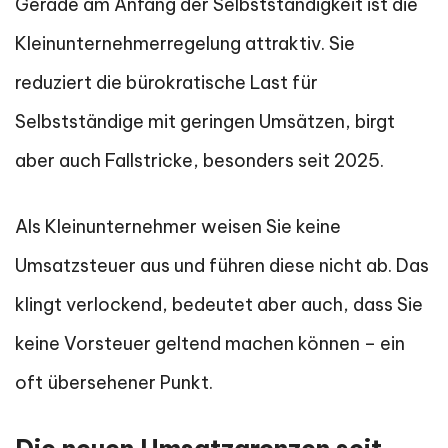
Gerade am Anfang der Selbstständigkeit ist die
Kleinunternehmerregelung attraktiv. Sie
reduziert die bürokratische Last für
Selbstständige mit geringen Umsätzen, birgt
aber auch Fallstricke, besonders seit 2025.
Als Kleinunternehmer weisen Sie keine
Umsatzsteuer aus und führen diese nicht ab. Das
klingt verlockend, bedeutet aber auch, dass Sie
keine Vorsteuer geltend machen können – ein
oft übersehener Punkt.