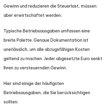
Gewinn und reduzieren die Steuerlast, müssen
aber erwirtschaftet werden.
Typische Betriebsausgaben umfassen eine
breite Palette. Genaue Dokumentation ist
unerlässlich, um alle abzugsfähigen Kosten
geltend zu machen. Jeder abgesetzte Euro senkt
Ihren zu versteuernden Gewinn.
Hier sind einige der häufigsten
Betriebsausgaben, die Sie berücksichtigen
sollten: