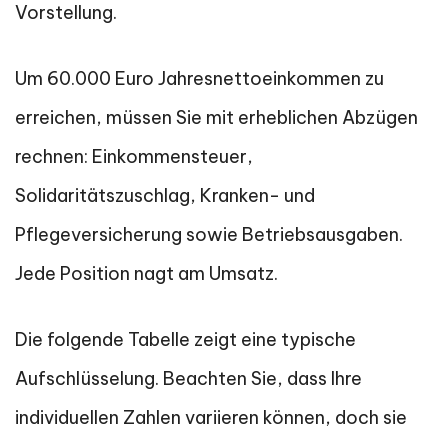
Vorstellung.
Um 60.000 Euro Jahresnettoeinkommen zu
erreichen, müssen Sie mit erheblichen Abzügen
rechnen: Einkommensteuer,
Solidaritätszuschlag, Kranken- und
Pflegeversicherung sowie Betriebsausgaben.
Jede Position nagt am Umsatz.
Die folgende Tabelle zeigt eine typische
Aufschlüsselung. Beachten Sie, dass Ihre
individuellen Zahlen variieren können, doch sie