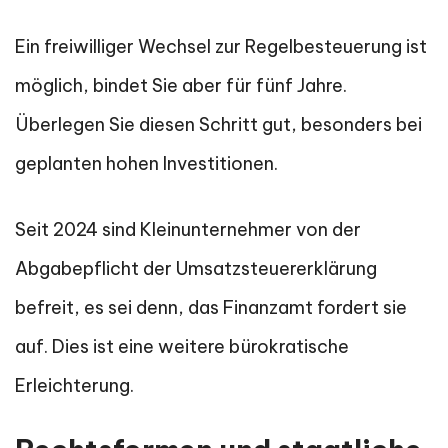
Ein freiwilliger Wechsel zur Regelbesteuerung ist
möglich, bindet Sie aber für fünf Jahre.
Überlegen Sie diesen Schritt gut, besonders bei
geplanten hohen Investitionen.
Seit 2024 sind Kleinunternehmer von der
Abgabepflicht der Umsatzsteuererklärung
befreit, es sei denn, das Finanzamt fordert sie
auf. Dies ist eine weitere bürokratische
Erleichterung.