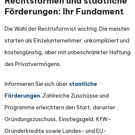
Rechtsformen und staatliche
Förderungen: Ihr Fundament
Die Wahl der Rechtsform ist wichtig. Die meisten
starten als Einzelunternehmer: unkompliziert und
kostengünstig, aber mit unbeschränkter Haftung
des Privatvermögens.
Informieren Sie sich über
staatliche
Förderungen
. Zahlreiche Zuschüsse und
Programme erleichtern den Start, darunter
Gründungszuschuss, Einstiegsgeld, KfW-
Gründerkredite sowie Landes- und EU-