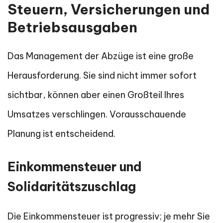
Steuern, Versicherungen und
Betriebsausgaben
Das Management der Abzüge ist eine große
Herausforderung. Sie sind nicht immer sofort
sichtbar, können aber einen Großteil Ihres
Umsatzes verschlingen. Vorausschauende
Planung ist entscheidend.
Einkommensteuer und
Solidaritätszuschlag
Die Einkommensteuer ist progressiv; je mehr Sie