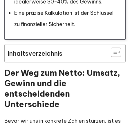
idealerweise 30-40% des Gewinns.
Eine präzise Kalkulation ist der Schlüssel
zu finanzieller Sicherheit.
Inhaltsverzeichnis
Der Weg zum Netto: Umsatz,
Gewinn und die
entscheidenden
Unterschiede
Bevor wir uns in konkrete Zahlen stürzen, ist es