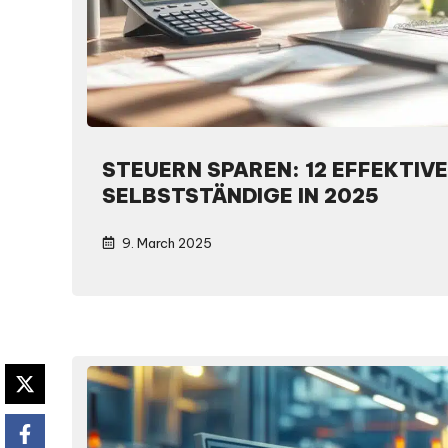
STEUERN SPAREN: 12 EFFEKTIVE
SELBSTSTÄNDIGE IN 2025
9. March 2025