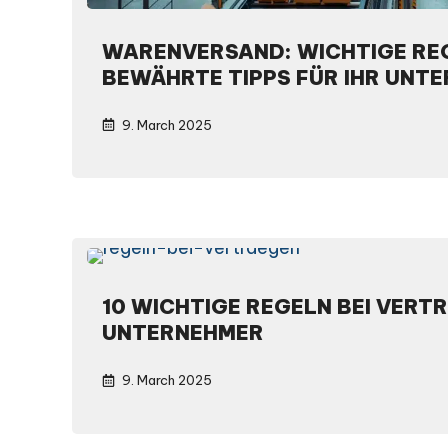
WARENVERSAND: WICHTIGE RE
BEWÄHRTE TIPPS FÜR IHR UNT
9. March 2025
10 WICHTIGE REGELN BEI VERT
UNTERNEHMER
9. March 2025