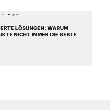
ERTE LÖSUNGEN: WARUM S
E NICHT IMMER DIE BESTE W