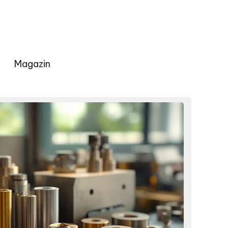
Magazin