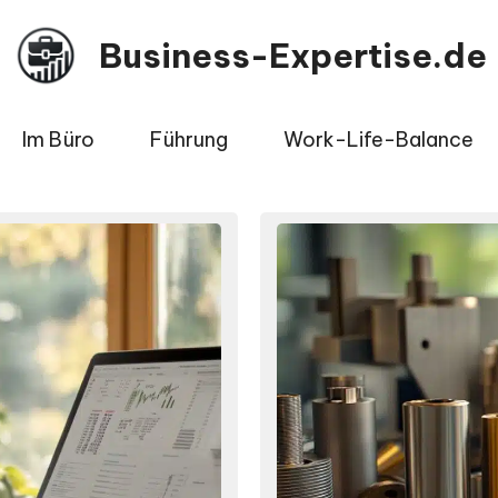
Business-Expertise.de
Im Büro
Führung
Work-Life-Balance