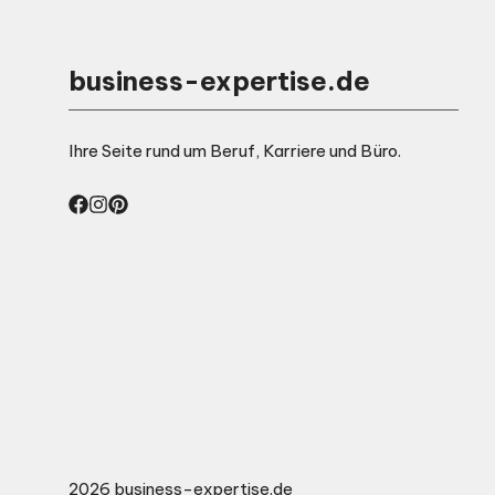
business-expertise.de
Ihre Seite rund um Beruf, Karriere und Büro.
2026 business-expertise.de