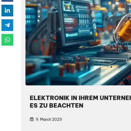
ELEKTRONIK IN IHREM UNTERNE
ES ZU BEACHTEN
9. March 2025