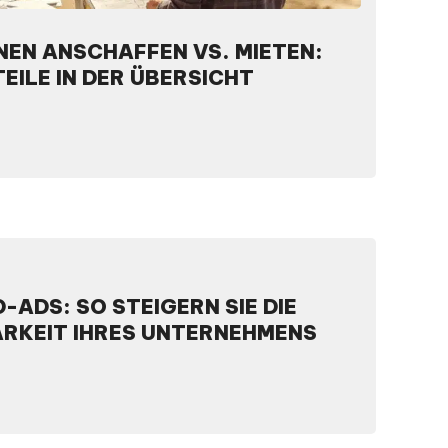
EN ANSCHAFFEN VS. MIETEN:
EILE IN DER ÜBERSICHT
D-ADS: SO STEIGERN SIE DIE
ARKEIT IHRES UNTERNEHMENS