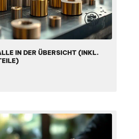
LLE IN DER ÜBERSICHT (INKL.
EILE)