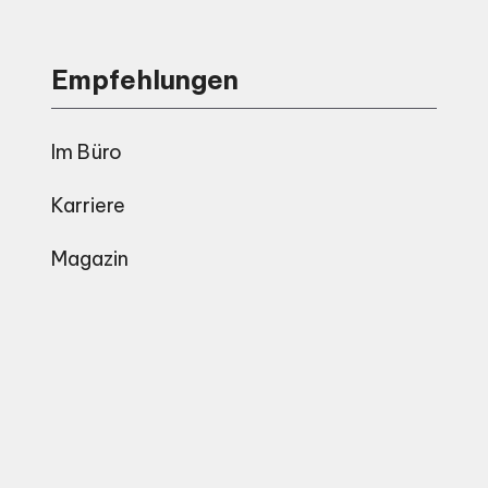
Empfehlungen
Im Büro
Karriere
Magazin