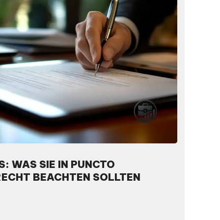
S: WAS SIE IN PUNCTO
ECHT BEACHTEN SOLLTEN