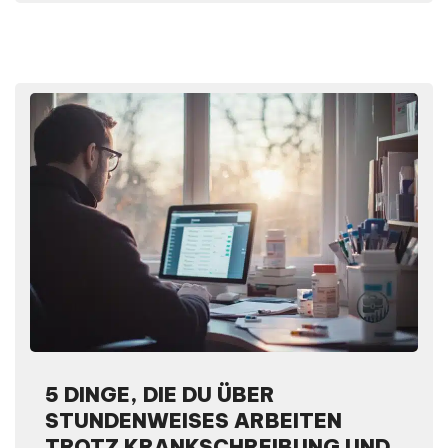
5 DINGE, DIE DU ÜBER
STUNDENWEISES ARBEITEN
TROTZ KRANKSCHREIBUNG UND