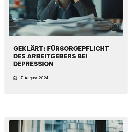
GEKLÄRT: FÜRSORGEPFLICHT
DES ARBEITGEBERS BEI
DEPRESSION
17. August 2024