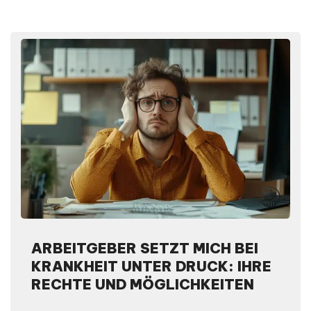
ARBEITGEBER SETZT MICH BEI
KRANKHEIT UNTER DRUCK: IHRE
RECHTE UND MÖGLICHKEITEN