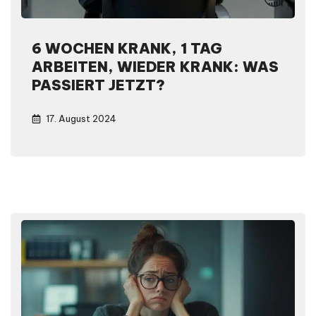
6 WOCHEN KRANK, 1 TAG
ARBEITEN, WIEDER KRANK: WAS
PASSIERT JETZT?
17. August 2024