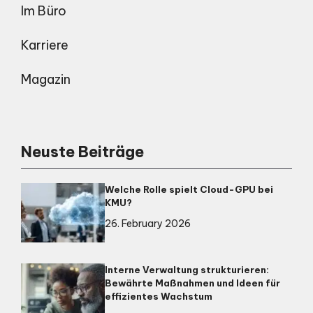
Im Büro
Karriere
Magazin
Neuste Beiträge
Welche Rolle spielt Cloud-GPU bei
KMU?
26. February 2026
Interne Verwaltung strukturieren:
Bewährte Maßnahmen und Ideen für
effizientes Wachstum