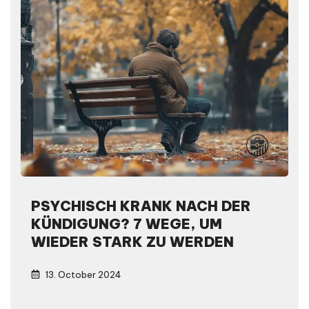
PSYCHISCH KRANK NACH DER
KÜNDIGUNG? 7 WEGE, UM
WIEDER STARK ZU WERDEN
13. October 2024