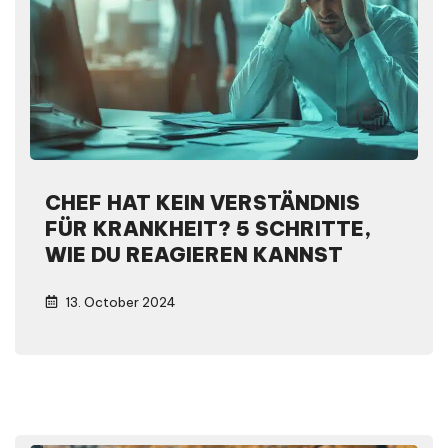
CHEF HAT KEIN VERSTÄNDNIS
FÜR KRANKHEIT? 5 SCHRITTE,
WIE DU REAGIEREN KANNST
13. October 2024