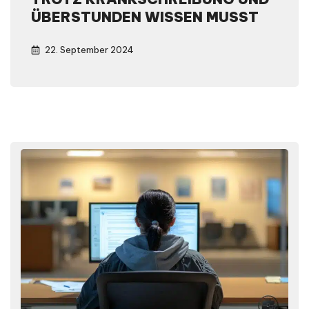
ÜBERSTUNDEN WISSEN MUSST
22. September 2024