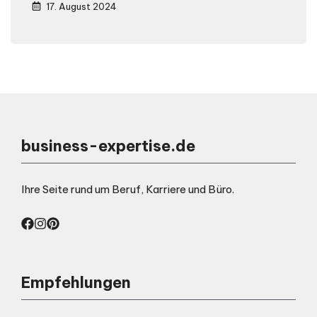
17. August 2024
business-expertise.de
Ihre Seite rund um Beruf, Karriere und Büro.
Empfehlungen