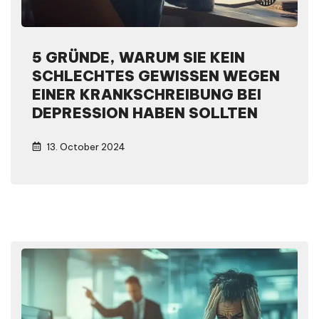
5 GRÜNDE, WARUM SIE KEIN
SCHLECHTES GEWISSEN WEGEN
EINER KRANKSCHREIBUNG BEI
DEPRESSION HABEN SOLLTEN
13. October 2024