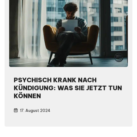
PSYCHISCH KRANK NACH
KÜNDIGUNG: WAS SIE JETZT TUN
KÖNNEN
17. August 2024