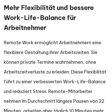
Mehr Flexibilität und bessere
Work-Life-Balance für
Arbeitnehmer
Remote Work ermöglicht Arbeitnehmern eine
flexiblere Gestaltung ihrer Arbeitszeiten. Sie
können private Termine wahrnehmen, ohne
Arbeitszeitverluste zu erleiden. Diese Flexibilität
führt zu einer verbesserten Work-Life-Balance
und reduziert Stress. Remote-Mitarbeiter
nehmen im Durchschnitt längere Pausen von 22
Minuten, arbeiten aber täglich 10 Minuten mehr