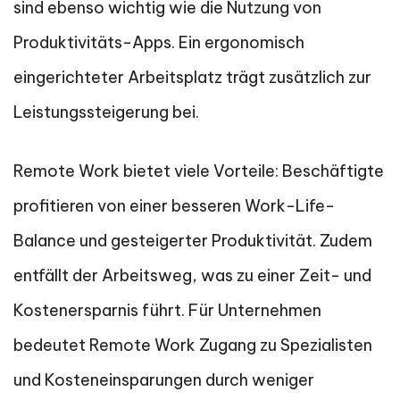
sind ebenso wichtig wie die Nutzung von
Produktivitäts-Apps. Ein ergonomisch
eingerichteter Arbeitsplatz trägt zusätzlich zur
Leistungssteigerung bei.
Remote Work bietet viele Vorteile: Beschäftigte
profitieren von einer besseren Work-Life-
Balance und gesteigerter Produktivität. Zudem
entfällt der Arbeitsweg, was zu einer Zeit- und
Kostenersparnis führt. Für Unternehmen
bedeutet Remote Work Zugang zu Spezialisten
und Kosteneinsparungen durch weniger