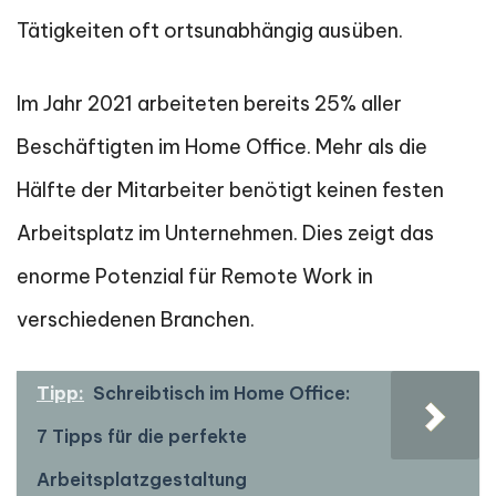
Tätigkeiten oft ortsunabhängig ausüben.
Im Jahr 2021 arbeiteten bereits 25% aller
Beschäftigten im Home Office. Mehr als die
Hälfte der Mitarbeiter benötigt keinen festen
Arbeitsplatz im Unternehmen. Dies zeigt das
enorme Potenzial für Remote Work in
verschiedenen Branchen.
Tipp:
Schreibtisch im Home Office:
7 Tipps für die perfekte
Arbeitsplatzgestaltung