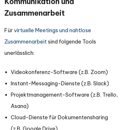
Kommunikation und
Zusammenarbeit
Für
virtuelle Meetings und nahtlose
Zusammenarbeit
sind folgende Tools
unerlässlich:
Videokonferenz-Software (z.B. Zoom)
Instant-Messaging-Dienste (z.B. Slack)
Projektmanagement-Software (z.B. Trello,
Asana)
Cloud-Dienste für Dokumentensharing
(z.B. Google Drive)