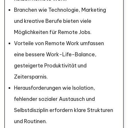
Branchen wie Technologie, Marketing
und kreative Berufe bieten viele
Möglichkeiten für Remote Jobs.
Vorteile von Remote Work umfassen
eine bessere Work-Life-Balance,
gesteigerte Produktivität und
Zeitersparnis.
Herausforderungen wie Isolation,
fehlender sozialer Austausch und
Selbstdisziplin erfordern klare Strukturen
und Routinen.