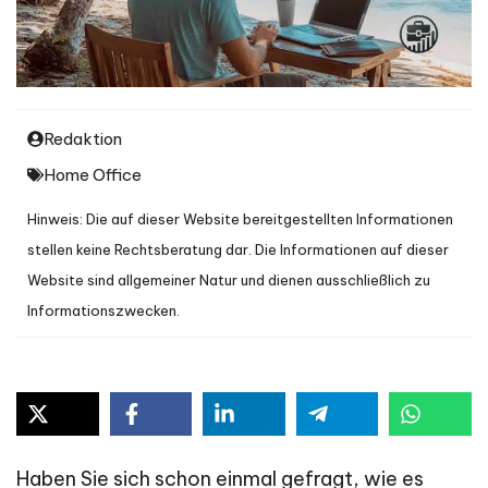
Redaktion
Home Office
Hinweis: Die auf dieser Website bereitgestellten Informationen
stellen keine Rechtsberatung dar. Die Informationen auf dieser
Website sind allgemeiner Natur und dienen ausschließlich zu
Informationszwecken.
Haben Sie sich schon einmal gefragt, wie es