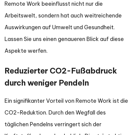
Remote Work beeinflusst nicht nur die
Arbeitswelt, sondern hat auch weitreichende
Auswirkungen auf Umwelt und Gesundheit.
Lassen Sie uns einen genaueren Blick auf diese
Aspekte werfen.
Reduzierter CO2-Fußabdruck
durch weniger Pendeln
Ein signifikanter Vorteil von Remote Work ist die
CO2-Reduktion. Durch den Wegfall des
täglichen Pendelns verringert sich der