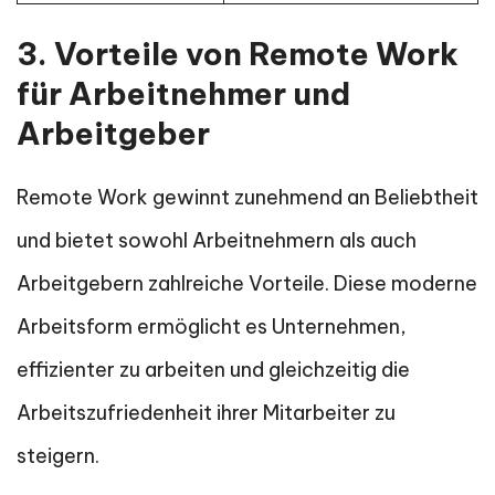
3. Vorteile von Remote Work
für Arbeitnehmer und
Arbeitgeber
Remote Work gewinnt zunehmend an Beliebtheit
und bietet sowohl Arbeitnehmern als auch
Arbeitgebern zahlreiche Vorteile. Diese moderne
Arbeitsform ermöglicht es Unternehmen,
effizienter zu arbeiten und gleichzeitig die
Arbeitszufriedenheit ihrer Mitarbeiter zu
steigern.