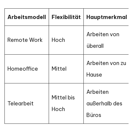
Arbeitsmodell
Flexibilität
Hauptmerkmal
Arbeiten von
Remote Work
Hoch
überall
Arbeiten von zu
Homeoffice
Mittel
Hause
Arbeiten
Mittel bis
Telearbeit
außerhalb des
Hoch
Büros