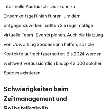
informelle Austausch. Dies kann zu
Einsamkeitsgefühlen führen. Um dem
entgegenzuwirken, sollten Sie regelmäßige
virtuelle Team-Events planen. Auch die Nutzung
von Coworking Spaces kann helfen, soziale
Kontakte aufrechtzuerhalten. Bis 2024 werden
weltweit voraussichtlich knapp 42.000 solcher
Spaces existieren.
Schwierigkeiten beim
Zeitmanagement und
Selbstdisziplin