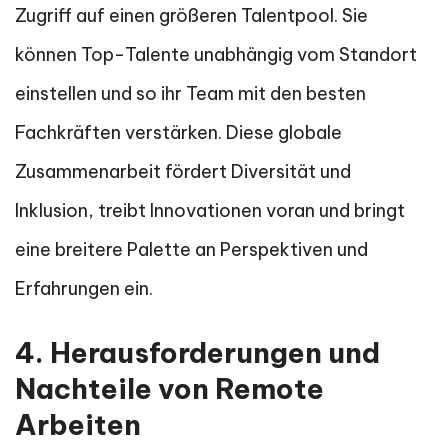
Zugriff auf einen größeren Talentpool. Sie
können Top-Talente unabhängig vom Standort
einstellen und so ihr Team mit den besten
Fachkräften verstärken. Diese globale
Zusammenarbeit fördert Diversität und
Inklusion, treibt Innovationen voran und bringt
eine breitere Palette an Perspektiven und
Erfahrungen ein.
4. Herausforderungen und
Nachteile von Remote
Arbeiten