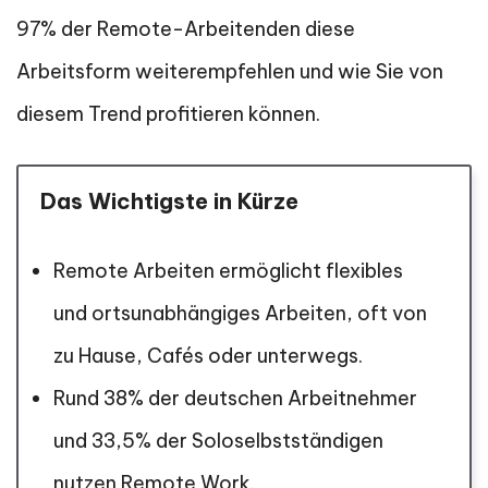
97% der Remote-Arbeitenden diese
Arbeitsform weiterempfehlen und wie Sie von
diesem Trend profitieren können.
Das Wichtigste in Kürze
Remote Arbeiten ermöglicht flexibles
und ortsunabhängiges Arbeiten, oft von
zu Hause, Cafés oder unterwegs.
Rund 38% der deutschen Arbeitnehmer
und 33,5% der Soloselbstständigen
nutzen Remote Work.