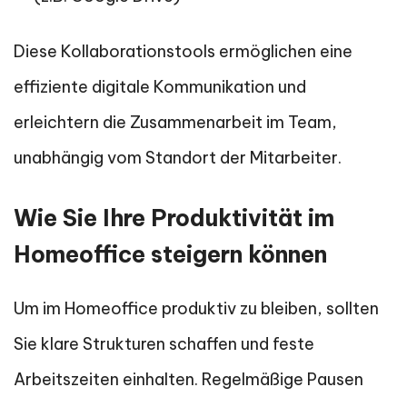
Diese Kollaborationstools ermöglichen eine
effiziente digitale Kommunikation und
erleichtern die Zusammenarbeit im Team,
unabhängig vom Standort der Mitarbeiter.
Wie Sie Ihre Produktivität im
Homeoffice steigern können
Um im Homeoffice produktiv zu bleiben, sollten
Sie klare Strukturen schaffen und feste
Arbeitszeiten einhalten. Regelmäßige Pausen