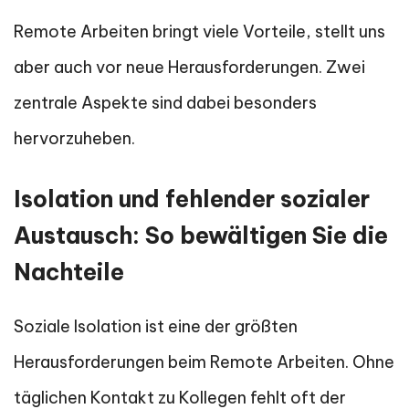
Remote Arbeiten bringt viele Vorteile, stellt uns
aber auch vor neue Herausforderungen. Zwei
zentrale Aspekte sind dabei besonders
hervorzuheben.
Isolation und fehlender sozialer
Austausch: So bewältigen Sie die
Nachteile
Soziale Isolation ist eine der größten
Herausforderungen beim Remote Arbeiten. Ohne
täglichen Kontakt zu Kollegen fehlt oft der