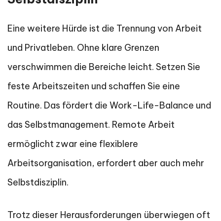
Eine weitere Hürde ist die Trennung von Arbeit
und Privatleben. Ohne klare Grenzen
verschwimmen die Bereiche leicht. Setzen Sie
feste Arbeitszeiten und schaffen Sie eine
Routine. Das fördert die Work-Life-Balance und
das Selbstmanagement. Remote Arbeit
ermöglicht zwar eine flexiblere
Arbeitsorganisation, erfordert aber auch mehr
Selbstdisziplin.
Trotz dieser Herausforderungen überwiegen oft