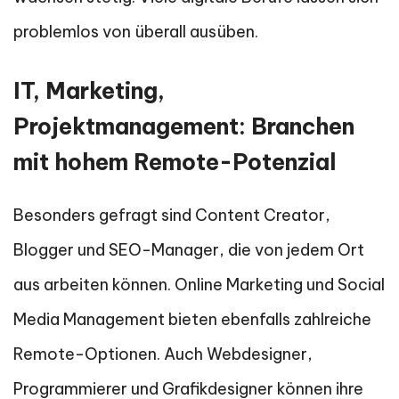
problemlos von überall ausüben.
IT, Marketing,
Projektmanagement: Branchen
mit hohem Remote-Potenzial
Besonders gefragt sind Content Creator,
Blogger und SEO-Manager, die von jedem Ort
aus arbeiten können. Online Marketing und Social
Media Management bieten ebenfalls zahlreiche
Remote-Optionen. Auch Webdesigner,
Programmierer und Grafikdesigner können ihre