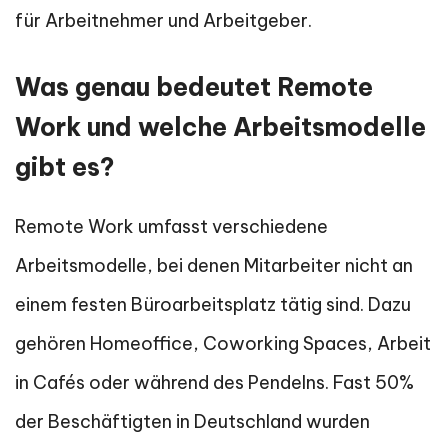
für Arbeitnehmer und Arbeitgeber.
Was genau bedeutet Remote
Work und welche Arbeitsmodelle
gibt es?
Remote Work umfasst verschiedene
Arbeitsmodelle, bei denen Mitarbeiter nicht an
einem festen Büroarbeitsplatz tätig sind. Dazu
gehören Homeoffice, Coworking Spaces, Arbeit
in Cafés oder während des Pendelns. Fast 50%
der Beschäftigten in Deutschland wurden