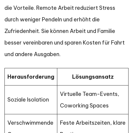
die Vorteile. Remote Arbeit reduziert Stress
durch weniger Pendeln und erhöht die
Zufriedenheit. Sie können Arbeit und Familie
besser vereinbaren und sparen Kosten für Fahrt
und andere Ausgaben.
Herausforderung
Lösungsansatz
Virtuelle Team-Events,
Soziale Isolation
Coworking Spaces
Verschwimmende
Feste Arbeitszeiten, klare