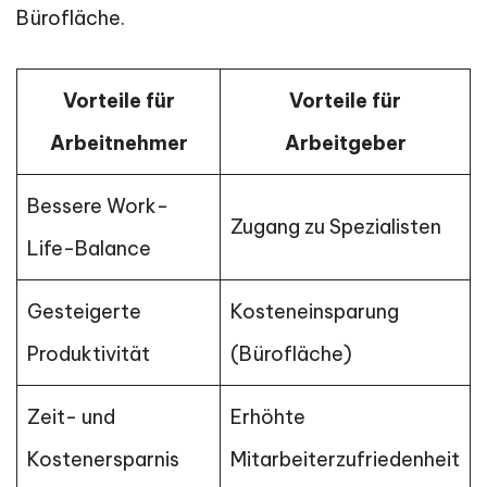
Bürofläche.
Vorteile für
Vorteile für
Arbeitnehmer
Arbeitgeber
Bessere Work-
Zugang zu Spezialisten
Life-Balance
Gesteigerte
Kosteneinsparung
Produktivität
(Bürofläche)
Zeit- und
Erhöhte
Kostenersparnis
Mitarbeiterzufriedenheit