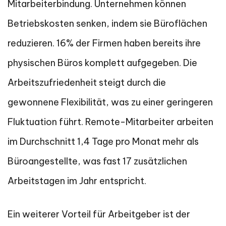
Mitarbeiterbindung. Unternehmen können
Betriebskosten senken, indem sie Büroflächen
reduzieren. 16% der Firmen haben bereits ihre
physischen Büros komplett aufgegeben. Die
Arbeitszufriedenheit steigt durch die
gewonnene Flexibilität, was zu einer geringeren
Fluktuation führt. Remote-Mitarbeiter arbeiten
im Durchschnitt 1,4 Tage pro Monat mehr als
Büroangestellte, was fast 17 zusätzlichen
Arbeitstagen im Jahr entspricht.
Ein weiterer Vorteil für Arbeitgeber ist der