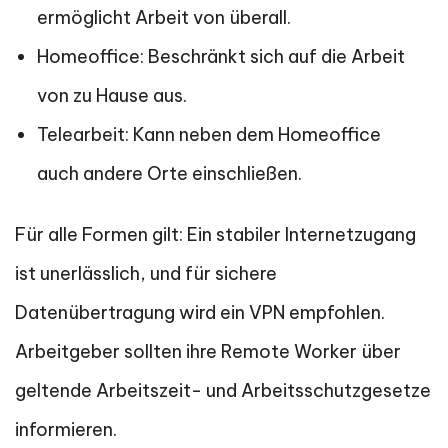
ermöglicht Arbeit von überall.
Homeoffice: Beschränkt sich auf die Arbeit
von zu Hause aus.
Telearbeit: Kann neben dem Homeoffice
auch andere Orte einschließen.
Für alle Formen gilt: Ein stabiler Internetzugang
ist unerlässlich, und für sichere
Datenübertragung wird ein VPN empfohlen.
Arbeitgeber sollten ihre Remote Worker über
geltende Arbeitszeit- und Arbeitsschutzgesetze
informieren.