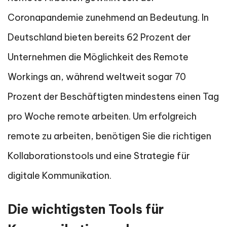
Coronapandemie zunehmend an Bedeutung. In
Deutschland bieten bereits 62 Prozent der
Unternehmen die Möglichkeit des Remote
Workings an, während weltweit sogar 70
Prozent der Beschäftigten mindestens einen Tag
pro Woche remote arbeiten. Um erfolgreich
remote zu arbeiten, benötigen Sie die richtigen
Kollaborationstools und eine Strategie für
digitale Kommunikation.
Die wichtigsten Tools für