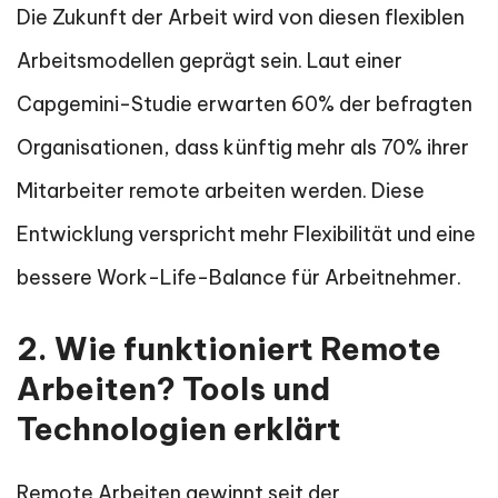
Die Zukunft der Arbeit wird von diesen flexiblen
Arbeitsmodellen geprägt sein. Laut einer
Capgemini-Studie erwarten 60% der befragten
Organisationen, dass künftig mehr als 70% ihrer
Mitarbeiter remote arbeiten werden. Diese
Entwicklung verspricht mehr Flexibilität und eine
bessere Work-Life-Balance für Arbeitnehmer.
2. Wie funktioniert Remote
Arbeiten? Tools und
Technologien erklärt
Remote Arbeiten gewinnt seit der