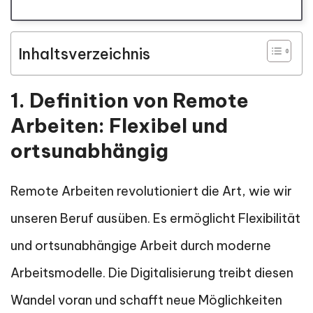
Inhaltsverzeichnis
1. Definition von Remote
Arbeiten: Flexibel und
ortsunabhängig
Remote Arbeiten revolutioniert die Art, wie wir
unseren Beruf ausüben. Es ermöglicht Flexibilität
und ortsunabhängige Arbeit durch moderne
Arbeitsmodelle. Die Digitalisierung treibt diesen
Wandel voran und schafft neue Möglichkeiten