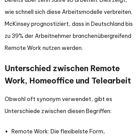
wie schnell sich diese Arbeitsmodelle verbreiten.
McKinsey prognostiziert, dass in Deutschland bis
zu 39% der Arbeitnehmer branchenübergreifend
Remote Work nutzen werden.
Unterschied zwischen Remote
Work, Homeoffice und Telearbeit
Obwohl oft synonym verwendet, gibt es
Unterschiede zwischen diesen Begriffen:
Remote Work: Die flexibelste Form,