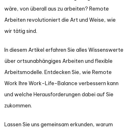
wäre, von überall aus zu arbeiten? Remote
Arbeiten revolutioniert die Art und Weise, wie
wir tätig sind.
In diesem Artikel erfahren Sie alles Wissenswerte
über ortsunabhängiges Arbeiten und flexible
Arbeitsmodelle. Entdecken Sie, wie Remote
Work Ihre Work-Life-Balance verbessern kann
und welche Herausforderungen dabei auf Sie
zukommen.
Lassen Sie uns gemeinsam erkunden, warum