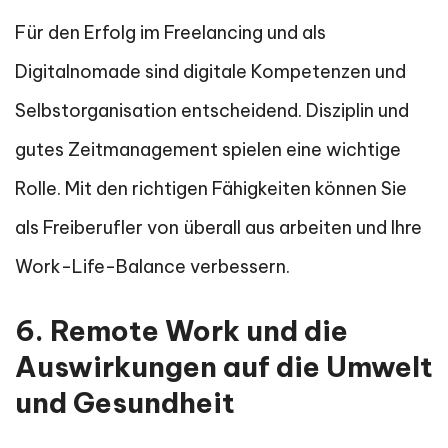
Für den Erfolg im Freelancing und als
Digitalnomade sind digitale Kompetenzen und
Selbstorganisation entscheidend. Disziplin und
gutes Zeitmanagement spielen eine wichtige
Rolle. Mit den richtigen Fähigkeiten können Sie
als Freiberufler von überall aus arbeiten und Ihre
Work-Life-Balance verbessern.
6. Remote Work und die
Auswirkungen auf die Umwelt
und Gesundheit