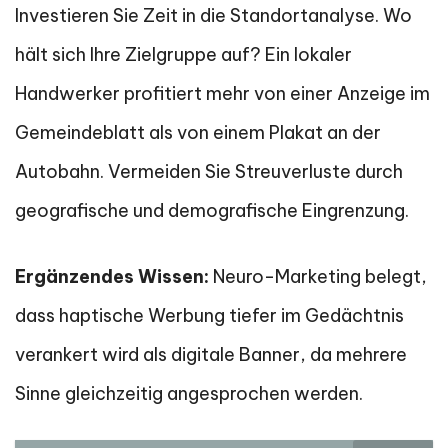
Investieren Sie Zeit in die Standortanalyse. Wo
hält sich Ihre Zielgruppe auf? Ein lokaler
Handwerker profitiert mehr von einer Anzeige im
Gemeindeblatt als von einem Plakat an der
Autobahn. Vermeiden Sie Streuverluste durch
geografische und demografische Eingrenzung.
Ergänzendes Wissen:
Neuro-Marketing belegt,
dass haptische Werbung tiefer im Gedächtnis
verankert wird als digitale Banner, da mehrere
Sinne gleichzeitig angesprochen werden.