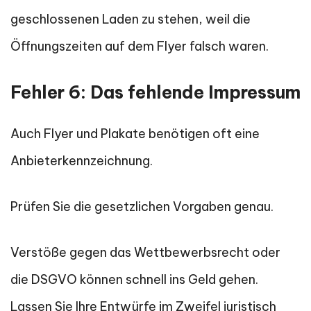
geschlossenen Laden zu stehen, weil die
Öffnungszeiten auf dem Flyer falsch waren.
Fehler 6: Das fehlende Impressum
Auch Flyer und Plakate benötigen oft eine
Anbieterkennzeichnung.
Prüfen Sie die gesetzlichen Vorgaben genau.
Verstöße gegen das Wettbewerbsrecht oder
die DSGVO können schnell ins Geld gehen.
Lassen Sie Ihre Entwürfe im Zweifel juristisch