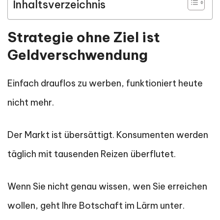
Inhaltsverzeichnis
Strategie ohne Ziel ist
Geldverschwendung
Einfach drauflos zu werben, funktioniert heute
nicht mehr.
Der Markt ist übersättigt. Konsumenten werden
täglich mit tausenden Reizen überflutet.
Wenn Sie nicht genau wissen, wen Sie erreichen
wollen, geht Ihre Botschaft im Lärm unter.