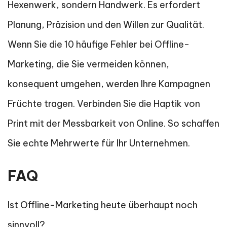
Hexenwerk, sondern Handwerk. Es erfordert
Planung, Präzision und den Willen zur Qualität.
Wenn Sie die 10 häufige Fehler bei Offline-
Marketing, die Sie vermeiden können,
konsequent umgehen, werden Ihre Kampagnen
Früchte tragen. Verbinden Sie die Haptik von
Print mit der Messbarkeit von Online. So schaffen
Sie echte Mehrwerte für Ihr Unternehmen.
FAQ
Ist Offline-Marketing heute überhaupt noch
sinnvoll?