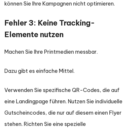
können Sie Ihre Kampagnen nicht optimieren.
Fehler 3: Keine Tracking-
Elemente nutzen
Machen Sie Ihre Printmedien messbar.
Dazu gibt es einfache Mittel.
Verwenden Sie spezifische QR-Codes, die auf
eine Landingpage führen. Nutzen Sie individuelle
Gutscheincodes, die nur auf diesem einen Flyer
stehen. Richten Sie eine spezielle