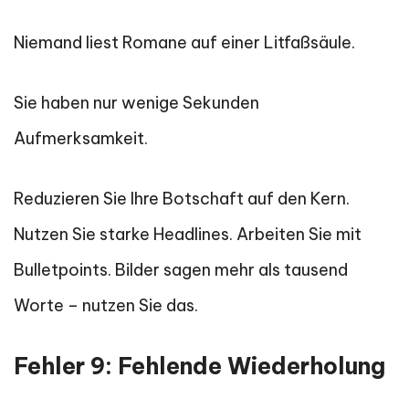
Niemand liest Romane auf einer Litfaßsäule.
Sie haben nur wenige Sekunden
Aufmerksamkeit.
Reduzieren Sie Ihre Botschaft auf den Kern.
Nutzen Sie starke Headlines. Arbeiten Sie mit
Bulletpoints. Bilder sagen mehr als tausend
Worte – nutzen Sie das.
Fehler 9: Fehlende Wiederholung