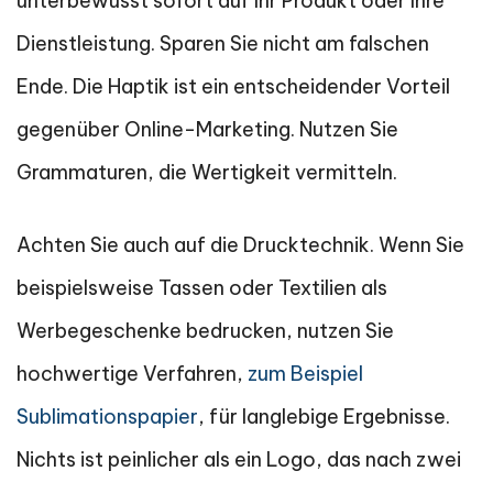
unterbewusst sofort auf Ihr Produkt oder Ihre
Dienstleistung. Sparen Sie nicht am falschen
Ende. Die Haptik ist ein entscheidender Vorteil
gegenüber Online-Marketing. Nutzen Sie
Grammaturen, die Wertigkeit vermitteln.
Achten Sie auch auf die Drucktechnik. Wenn Sie
beispielsweise Tassen oder Textilien als
Werbegeschenke bedrucken, nutzen Sie
hochwertige Verfahren,
zum Beispiel
Sublimationspapier
, für langlebige Ergebnisse.
Nichts ist peinlicher als ein Logo, das nach zwei