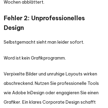
Wochen abblättert.
Fehler 2: Unprofessionelles
Design
Selbstgemacht sieht man leider sofort.
Word ist kein Grafikprogramm.
Verpixelte Bilder und unruhige Layouts wirken
abschreckend. Nutzen Sie professionelle Tools
wie Adobe InDesign oder engagieren Sie einen
Grafiker. Ein klares Corporate Design schafft