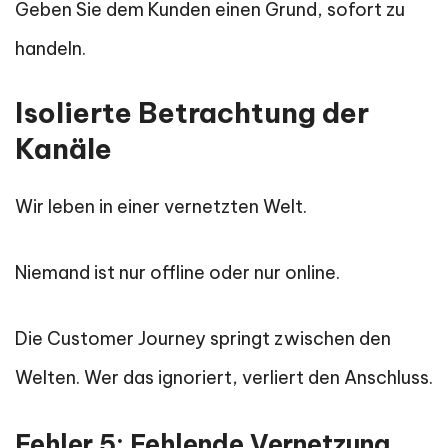
Geben Sie dem Kunden einen Grund, sofort zu
handeln.
Isolierte Betrachtung der
Kanäle
Wir leben in einer vernetzten Welt.
Niemand ist nur offline oder nur online.
Die Customer Journey springt zwischen den
Welten. Wer das ignoriert, verliert den Anschluss.
Fehler 5: Fehlende Vernetzung