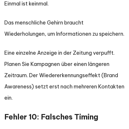
Einmal ist keinmal.
Das menschliche Gehirn braucht
Wiederholungen, um Informationen zu speichern.
Eine einzelne Anzeige in der Zeitung verpufft.
Planen Sie Kampagnen über einen längeren
Zeitraum. Der Wiedererkennungseffekt (Brand
Awareness) setzt erst nach mehreren Kontakten
ein.
Fehler 10: Falsches Timing