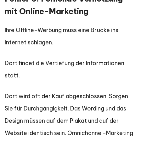
mit Online-Marketing
Ihre Offline-Werbung muss eine Brücke ins
Internet schlagen.
Dort findet die Vertiefung der Informationen
statt.
Dort wird oft der Kauf abgeschlossen. Sorgen
Sie für Durchgängigkeit. Das Wording und das
Design müssen auf dem Plakat und auf der
Website identisch sein. Omnichannel-Marketing