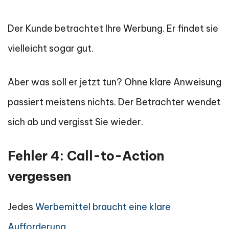
Der Kunde betrachtet Ihre Werbung. Er findet sie
vielleicht sogar gut.
Aber was soll er jetzt tun? Ohne klare Anweisung
passiert meistens nichts. Der Betrachter wendet
sich ab und vergisst Sie wieder.
Fehler 4: Call-to-Action
vergessen
Jedes
Werbemittel braucht eine klare
Aufforderung
.