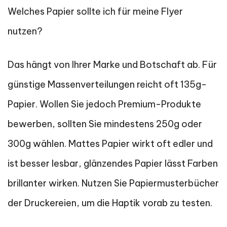
Welches Papier sollte ich für meine Flyer
nutzen?
Das hängt von Ihrer Marke und Botschaft ab. Für
günstige Massenverteilungen reicht oft 135g-
Papier. Wollen Sie jedoch Premium-Produkte
bewerben, sollten Sie mindestens 250g oder
300g wählen. Mattes Papier wirkt oft edler und
ist besser lesbar, glänzendes Papier lässt Farben
brillanter wirken. Nutzen Sie Papiermusterbücher
der Druckereien, um die Haptik vorab zu testen.