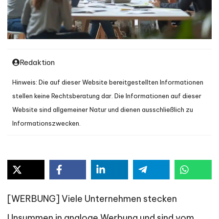
Redaktion
Hinweis: Die auf dieser Website bereitgestellten Informationen
stellen keine Rechtsberatung dar. Die Informationen auf dieser
Website sind allgemeiner Natur und dienen ausschließlich zu
Informationszwecken.
[WERBUNG] Viele Unternehmen stecken
Unsummen in analoge Werbung und sind vom