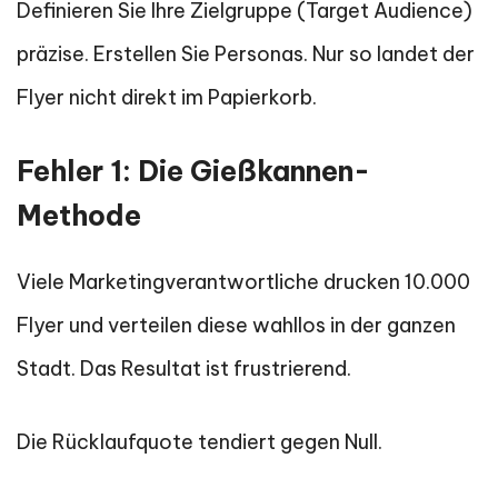
Definieren Sie Ihre Zielgruppe (Target Audience)
präzise. Erstellen Sie Personas. Nur so landet der
Flyer nicht direkt im Papierkorb.
Fehler 1: Die Gießkannen-
Methode
Viele Marketingverantwortliche drucken 10.000
Flyer und verteilen diese wahllos in der ganzen
Stadt. Das Resultat ist frustrierend.
Die Rücklaufquote tendiert gegen Null.