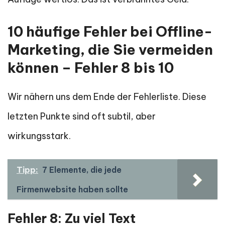
10 häufige Fehler bei Offline-
Marketing, die Sie vermeiden
können – Fehler 8 bis 10
Wir nähern uns dem Ende der Fehlerliste. Diese
letzten Punkte sind oft subtil, aber
wirkungsstark.
Tipp:
7 Elemente, die jede
Firmenwebsite haben sollte
Fehler 8: Zu viel Text