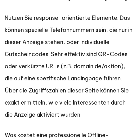
Nutzen Sie response-orientierte Elemente. Das
können spezielle Telefonnummern sein, die nur in
dieser Anzeige stehen, oder individuelle
Gutscheincodes. Sehr effektiv sind QR-Codes
oder verkürzte URLs (z.B. domain.de/aktion),
die auf eine spezifische Landingpage führen.
Über die Zugriffszahlen dieser Seite können Sie
exakt ermitteln, wie viele Interessenten durch
die Anzeige aktiviert wurden.
Was kostet eine professionelle Offline-