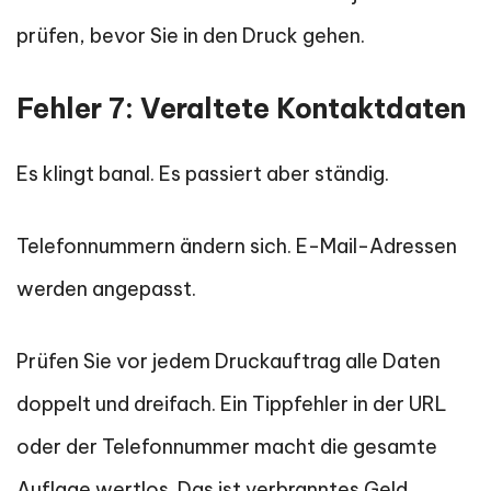
prüfen, bevor Sie in den Druck gehen.
Fehler 7: Veraltete Kontaktdaten
Es klingt banal. Es passiert aber ständig.
Telefonnummern ändern sich. E-Mail-Adressen
werden angepasst.
Prüfen Sie vor jedem Druckauftrag alle Daten
doppelt und dreifach. Ein Tippfehler in der URL
oder der Telefonnummer macht die gesamte
Auflage wertlos. Das ist verbranntes Geld.