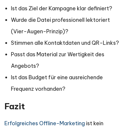
Ist das Ziel der Kampagne klar definiert?
Wurde die Datei professionell lektoriert
(Vier-Augen-Prinzip)?
Stimmen alle Kontaktdaten und QR-Links?
Passt das Material zur Wertigkeit des
Angebots?
Ist das Budget für eine ausreichende
Frequenz vorhanden?
Fazit
Erfolgreiches Offline-Marketing
ist kein