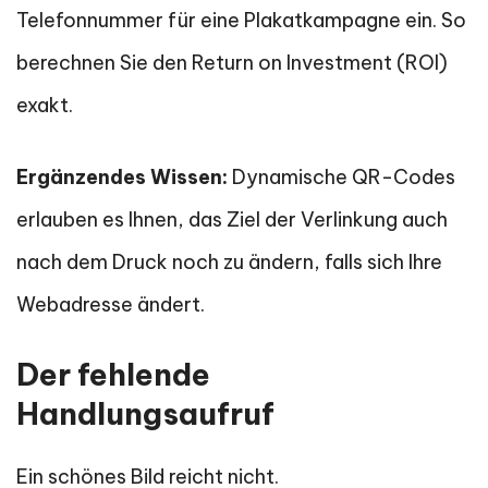
Telefonnummer für eine Plakatkampagne ein. So
berechnen Sie den Return on Investment (ROI)
exakt.
Ergänzendes Wissen:
Dynamische QR-Codes
erlauben es Ihnen, das Ziel der Verlinkung auch
nach dem Druck noch zu ändern, falls sich Ihre
Webadresse ändert.
Der fehlende
Handlungsaufruf
Ein schönes Bild reicht nicht.