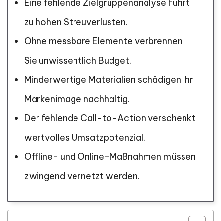
Eine fehlende Zielgruppenanalyse führt
zu hohen Streuverlusten.
Ohne messbare Elemente verbrennen
Sie unwissentlich Budget.
Minderwertige Materialien schädigen Ihr
Markenimage nachhaltig.
Der fehlende Call-to-Action verschenkt
wertvolles Umsatzpotenzial.
Offline- und Online-Maßnahmen müssen
zwingend vernetzt werden.