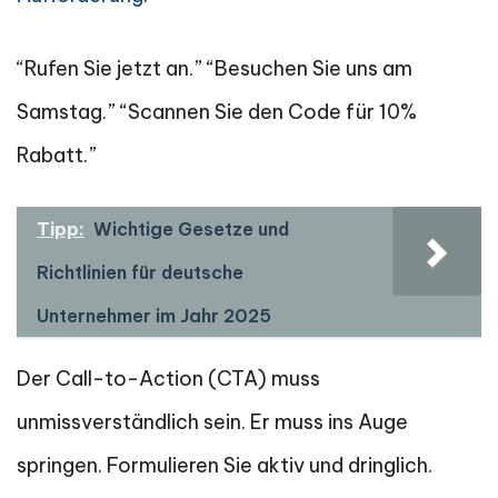
“Rufen Sie jetzt an.” “Besuchen Sie uns am
Samstag.” “Scannen Sie den Code für 10%
Rabatt.”
Tipp:
Wichtige Gesetze und
Richtlinien für deutsche
Unternehmer im Jahr 2025
Der Call-to-Action (CTA) muss
unmissverständlich sein. Er muss ins Auge
springen. Formulieren Sie aktiv und dringlich.