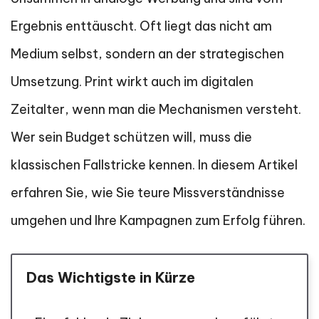
Ergebnis enttäuscht. Oft liegt das nicht am
Medium selbst, sondern an der strategischen
Umsetzung. Print wirkt auch im digitalen
Zeitalter, wenn man die Mechanismen versteht.
Wer sein Budget schützen will, muss die
klassischen Fallstricke kennen. In diesem Artikel
erfahren Sie, wie Sie teure Missverständnisse
umgehen und Ihre Kampagnen zum Erfolg führen.
Das Wichtigste in Kürze