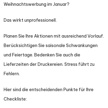
Weihnachtswerbung im Januar?
Das wirkt unprofessionell.
Planen Sie Ihre Aktionen mit ausreichend Vorlauf.
Berücksichtigen Sie saisonale Schwankungen
und Feiertage. Bedenken Sie auch die
Lieferzeiten der Druckereien. Stress führt zu
Fehlern.
Hier sind die entscheidenden Punkte für Ihre
Checkliste: