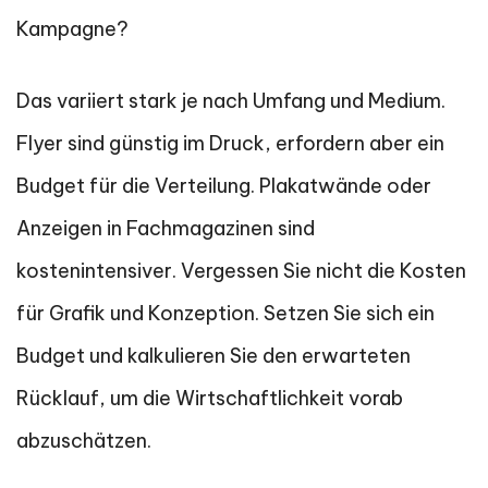
Kampagne?
Das variiert stark je nach Umfang und Medium.
Flyer sind günstig im Druck, erfordern aber ein
Budget für die Verteilung. Plakatwände oder
Anzeigen in Fachmagazinen sind
kostenintensiver. Vergessen Sie nicht die Kosten
für Grafik und Konzeption. Setzen Sie sich ein
Budget und kalkulieren Sie den erwarteten
Rücklauf, um die Wirtschaftlichkeit vorab
abzuschätzen.