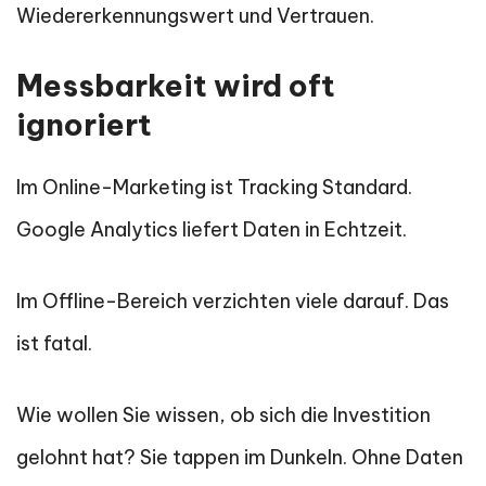
Wiedererkennungswert und Vertrauen.
Messbarkeit wird oft
ignoriert
Im Online-Marketing ist Tracking Standard.
Google Analytics liefert Daten in Echtzeit.
Im Offline-Bereich verzichten viele darauf. Das
ist fatal.
Wie wollen Sie wissen, ob sich die Investition
gelohnt hat? Sie tappen im Dunkeln. Ohne Daten