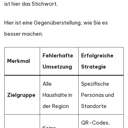
ist hier das Stichwort.
Hier ist eine Gegenüberstellung, wie Sie es
besser machen:
Fehlerhafte
Erfolgreiche
Merkmal
Umsetzung
Strategie
Alle
Spezifische
Zielgruppe
Haushalte in
Personas und
der Region
Standorte
QR-Codes,