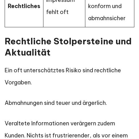
Rechtliches
konform und
fehlt oft
abmahnsicher
Rechtliche Stolpersteine und
Aktualität
Ein oft unterschätztes Risiko sind rechtliche
Vorgaben.
Abmahnungen sind teuer und ärgerlich.
Veraltete Informationen verärgern zudem
Kunden. Nichts ist frustrierender, als vor einem